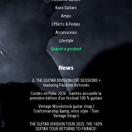
Bass Guitars
Amps
Effects & Pedals
Accessories
Lifestyle
Search a product
News
🎸 THE GUITAR DIVISION LIVE SESSIONS +
featuring Pacôme Rotondo
Cordes en Folie 2026 : Saintes accueille la
première édition d’un festival 100 % guitare
Vintage Woodstock guitar strap |
Craftsmanship &amp; retro style - Tom
Vintage Strap's
THE GUITAR DIVISION TOUR 2025: THE 100%
GUITAR TOUR RETURNS TO FRANCE!