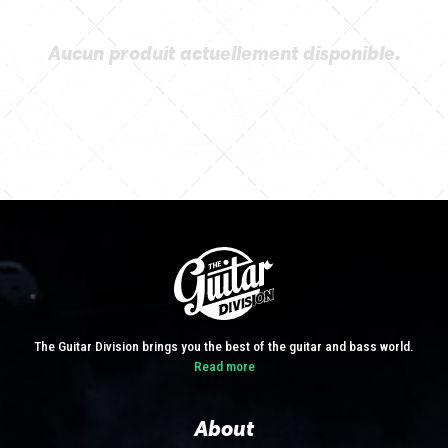
Aucun produit actuellement disponible.
The Guitar Division brings you the best of the guitar and bass world.
Read more
About