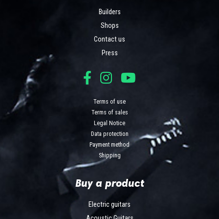
Builders
Shops
Contact us
Press
Terms of use
Terms of sales
Legal Notice
Data protection
Payment method
Shipping
Buy a product
Electric guitars
Acoustic Guitars