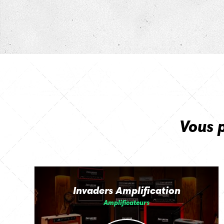
Vous 
Invaders Amplification
Amplificateurs