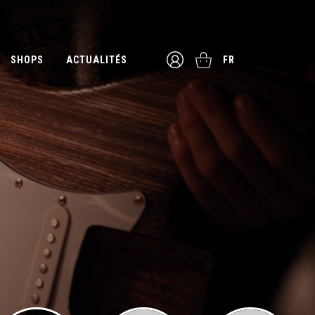
SHOPS
ACTUALITÉS
FR