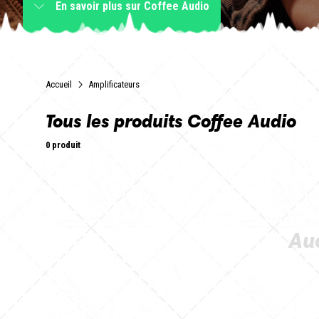
En savoir plus
sur Coffee Audio
Accueil
Amplificateurs
Tous les produits Coffee Audio
0 produit
Auc