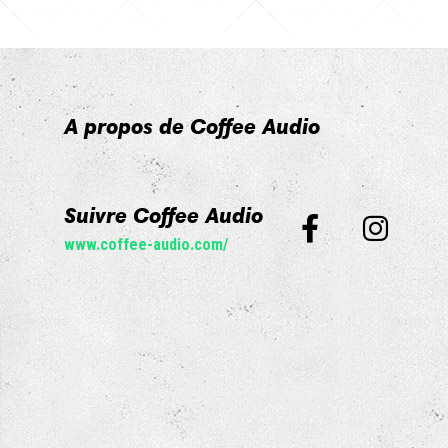
A propos de Coffee Audio
Suivre Coffee Audio
www.coffee-audio.com/