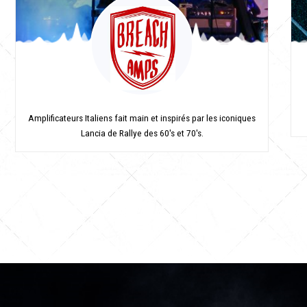
Amplificateurs Italiens fait main et inspirés par les iconiques
Lancia de Rallye des 60's et 70's.