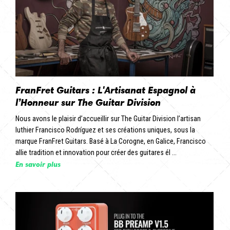
FranFret Guitars : L'Artisanat Espagnol à
l’Honneur sur The Guitar Division
Nous avons le plaisir d’accueillir sur The Guitar Division l’artisan
luthier Francisco Rodríguez et ses créations uniques, sous la
marque FranFret Guitars. Basé à La Corogne, en Galice, Francisco
allie tradition et innovation pour créer des guitares él ...
En savoir plus