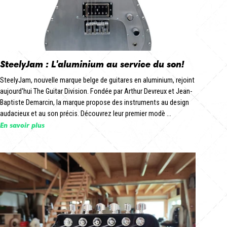
SteelyJam : L'aluminium au service du son!
SteelyJam, nouvelle marque belge de guitares en aluminium, rejoint
aujourd'hui The Guitar Division. Fondée par Arthur Devreux et Jean-
Baptiste Demarcin, la marque propose des instruments au design
audacieux et au son précis. Découvrez leur premier modè ...
En savoir plus