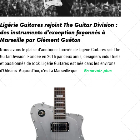
Ligérie Guitares rejoint The Guitar Division :
des instruments d'exception façonnés à
Marseille par Clément Guéton
Nous avons le plaisir d'annoncer l’arrivée de Ligérie Guitares sur The
Guitar Division. Fondée en 2016 par deux amis, designers industriels
et passionnés de rock, Ligérie Guitares est née dans les environs
En savoir plus
d'Orléans. Aujourd'hui, c'est à Marseille que ...