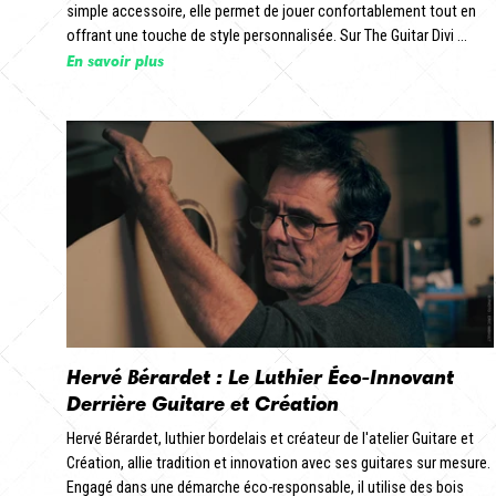
simple accessoire, elle permet de jouer confortablement tout en
offrant une touche de style personnalisée. Sur The Guitar Divi ...
En savoir plus
Hervé Bérardet : Le Luthier Éco-Innovant
Derrière Guitare et Création
Hervé Bérardet, luthier bordelais et créateur de l'atelier Guitare et
Création, allie tradition et innovation avec ses guitares sur mesure.
Engagé dans une démarche éco-responsable, il utilise des bois