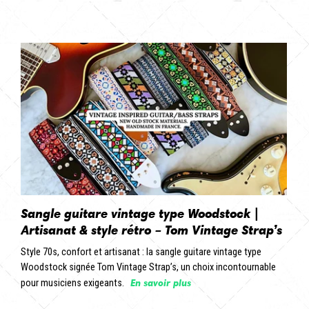
Sangle guitare vintage type Woodstock |
Artisanat & style rétro – Tom Vintage Strap’s
Style 70s, confort et artisanat : la sangle guitare vintage type
Woodstock signée Tom Vintage Strap’s, un choix incontournable
En savoir plus
pour musiciens exigeants.