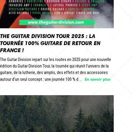
THE GUITAR DIVISION TOUR 2025 : LA
TOURNÉE 100% GUITARE DE RETOUR EN
FRANCE !
The Guitar Division repart sur les routes en 2025 pour une nouvelle
édition du Guitar Division Tour, la tournée qui réunit l’univers de la
guitare, de la lutherie, des amplis, des effets et des accessoires
En savoir plus
autour d’un seul concept : une journée 100 % d ...