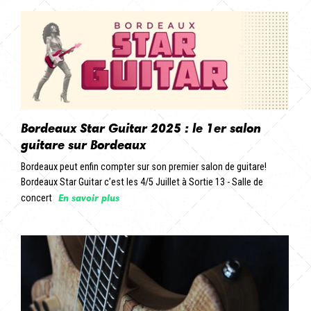
Bordeaux Star Guitar 2025 : le 1er salon
guitare sur Bordeaux
Bordeaux peut enfin compter sur son premier salon de guitare!
Bordeaux Star Guitar c’est les 4/5 Juillet à Sortie 13 - Salle de
En savoir plus
concert