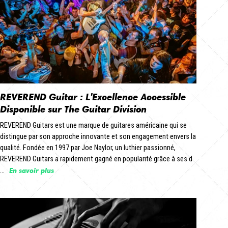
REVEREND Guitar : L'Excellence Accessible
Disponible sur The Guitar Division
REVEREND Guitars est une marque de guitares américaine qui se
distingue par son approche innovante et son engagement envers la
qualité. Fondée en 1997 par Joe Naylor, un luthier passionné,
REVEREND Guitars a rapidement gagné en popularité grâce à ses d
En savoir plus
...