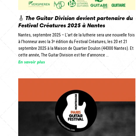
🎸 The Guitar Division devient partenaire du
Festival Créatures 2025 à Nantes
Nantes, septembre 2025 – L’art de la lutherie sera une nouvelle fois
à l’honneur avec la 3ᵉ édition du Festival Créatures, les 20 et 21
septembre 2025 à la Maison de Quartier Doulon (44300 Nantes). Et
cette année, The Guitar Division est fier d’annonce ...
En savoir plus