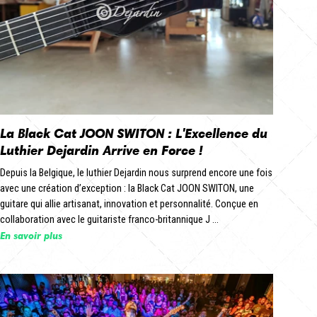
La Black Cat JOON SWITON : L'Excellence du
Luthier Dejardin Arrive en Force !
Depuis la Belgique, le luthier Dejardin nous surprend encore une fois
avec une création d’exception : la Black Cat JOON SWITON, une
guitare qui allie artisanat, innovation et personnalité. Conçue en
collaboration avec le guitariste franco-britannique J ...
En savoir plus