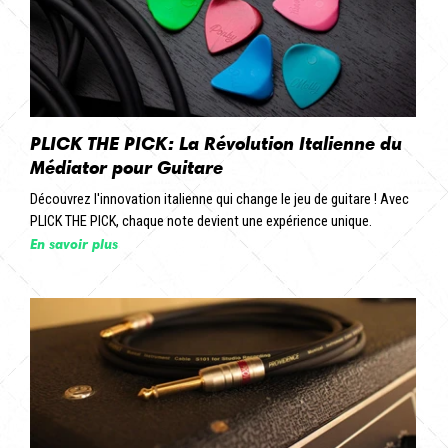
PLICK THE PICK: La Révolution Italienne du
Médiator pour Guitare
Découvrez l'innovation italienne qui change le jeu de guitare ! Avec
PLICK THE PICK, chaque note devient une expérience unique.
En savoir plus