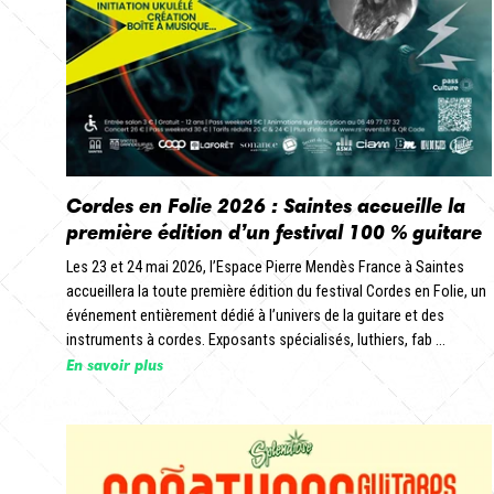
Cordes en Folie 2026 : Saintes accueille la
première édition d’un festival 100 % guitare
Les 23 et 24 mai 2026, l’Espace Pierre Mendès France à Saintes
accueillera la toute première édition du festival Cordes en Folie, un
événement entièrement dédié à l’univers de la guitare et des
instruments à cordes. Exposants spécialisés, luthiers, fab ...
En savoir plus