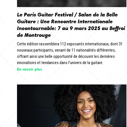
Le Paris Guitar Festival / Salon de la Belle
Guitare : Une Rencontre Internationale
Incontournable: 7 au 9 mars 2025 au Beffroi
de Montrouge
Cette édition rassemblera 112 exposants internationaux, dont 31
nouveaux participants, venant de 11 nationalités différentes,
offrant ainsi une belle opportunité de découvrir les dernières
innovations et tendances dans l’univers de la guitare.
En savoir plus