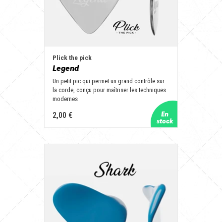
Plick the pick
Legend
Un petit pic qui permet un grand contrôle sur
la corde, conçu pour maîtriser les techniques
modernes
2,00 €