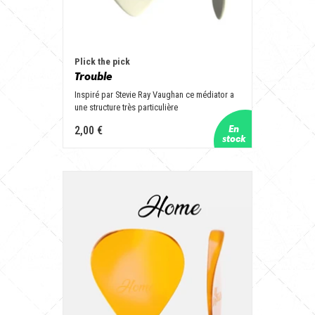
Plick the pick
Trouble
Inspiré par Stevie Ray Vaughan ce médiator a
une structure très particulière
2,00 €