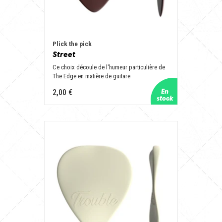
Plick the pick
Street
Ce choix découle de l'humeur particulière de
The Edge en matière de guitare
2,00 €