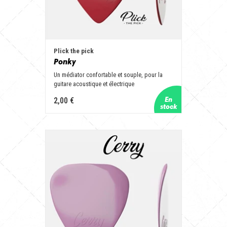
Plick the pick
Ponky
Un médiator confortable et souple, pour la
guitare acoustique et électrique
2,00 €