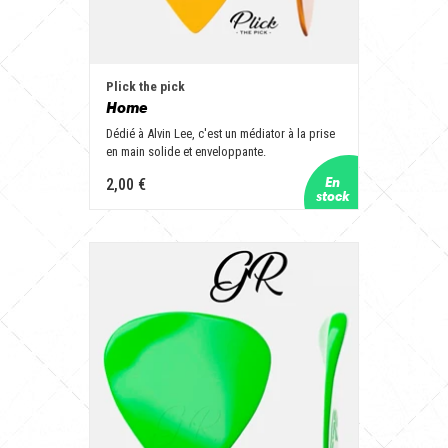
Plick the pick
Home
Dédié à Alvin Lee, c'est un médiator à la prise
en main solide et enveloppante.
2,00 €