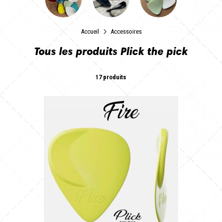
Accueil
Accessoires
Tous les produits Plick the pick
17 produits