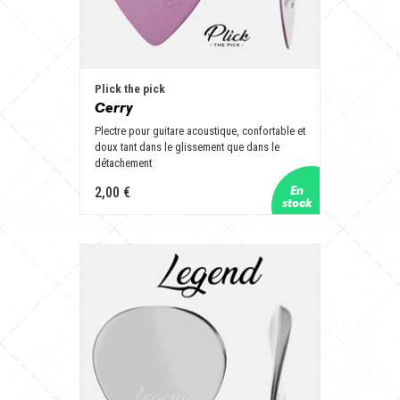
Plick the pick
Cerry
Plectre pour guitare acoustique, confortable et
doux tant dans le glissement que dans le
détachement
2,00 €