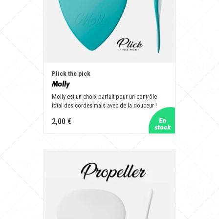
Plick the pick
Molly
Molly est un choix parfait pour un contrôle
total des cordes mais avec de la douceur !
2,00 €