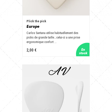
Plick the pick
Europe
Carlos Santana utilise habituellement des
picks de grande taille ; celui-ci a une prise
ergonomique confort ...
2,00 €