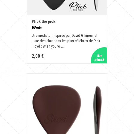
Plick the pick
Wish
Une médiator inspirée par David Gilmour, et
l'une des chansons les plus célèbres de Pink
Floyd : Wish you w ...
2,00 €