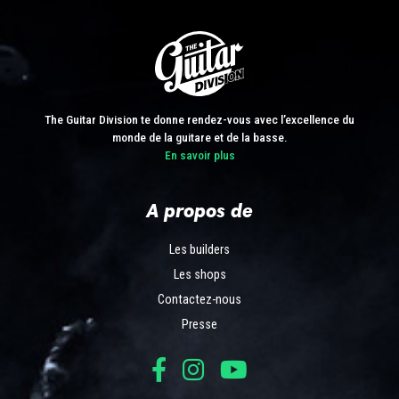
The Guitar Division te donne rendez-vous avec l’excellence du
monde de la guitare et de la basse.
En savoir plus
A propos de
Les builders
Les shops
Contactez-nous
Presse