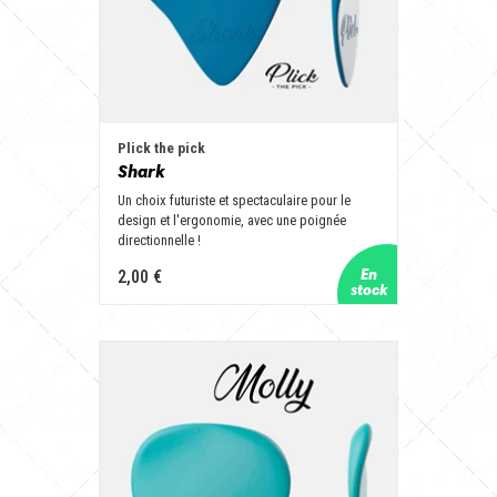
Plick the pick
Shark
Un choix futuriste et spectaculaire pour le
design et l'ergonomie, avec une poignée
directionnelle !
2,00 €