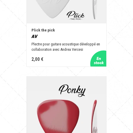
Plick the pick
AV
Plectre pour guitare acoustique développé en
collaboration avec Andrea Vercesi
2,00 €