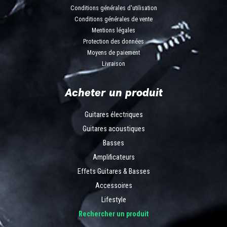
Conditions générales d'utilisation
Conditions générales de vente
Mentions légales
Protection des données
Moyens de paiement
Livraison
Acheter un produit
Guitares électriques
Guitares acoustiques
Basses
Amplificateurs
Effets Guitares & Basses
Accessoires
Lifestyle
Rechercher un produit