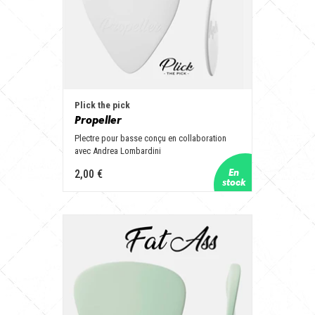
Plick the pick
Propeller
Plectre pour basse conçu en collaboration
avec Andrea Lombardini
2,00 €