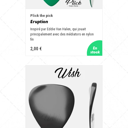
Plick the pick
Eruption
Inspiré par Eddie Van Halen, qui jouait
principalement avec des médiators en nylon
fin
2,00 €