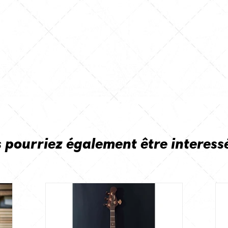
 pourriez également être interess