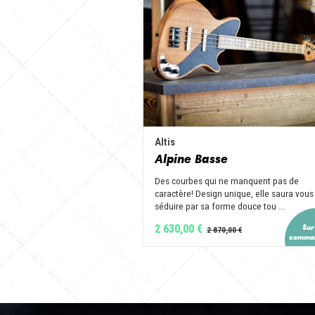
Altis
Alpine Basse
Des courbes qui ne manquent pas de
caractère! Design unique, elle saura vous
séduire par sa forme douce tou ...
2 630,00 €