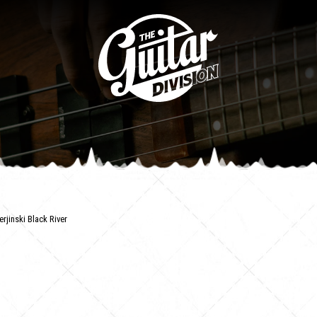
erjinski Black River