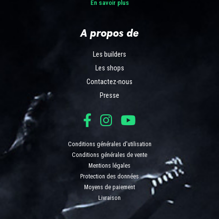
En savoir plus
A propos de
Les builders
Les shops
Contactez-nous
Presse
Conditions générales d'utilisation
Conditions générales de vente
Mentions légales
Protection des données
Moyens de paiement
Livraison