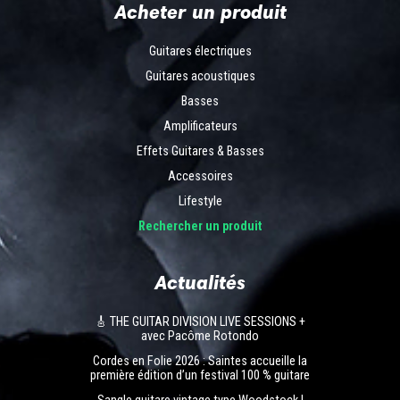
Acheter un produit
Guitares électriques
Guitares acoustiques
Basses
Amplificateurs
Effets Guitares & Basses
Accessoires
Lifestyle
Rechercher un produit
Actualités
🎸 THE GUITAR DIVISION LIVE SESSIONS +
avec Pacôme Rotondo
Cordes en Folie 2026 : Saintes accueille la
première édition d’un festival 100 % guitare