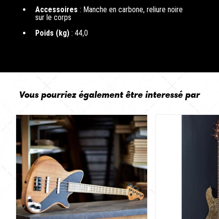
Accessoires
: Manche en carbone, reliure noire
sur le corps
Poids (kg)
: 44,0
Vous pourriez également être interessé par