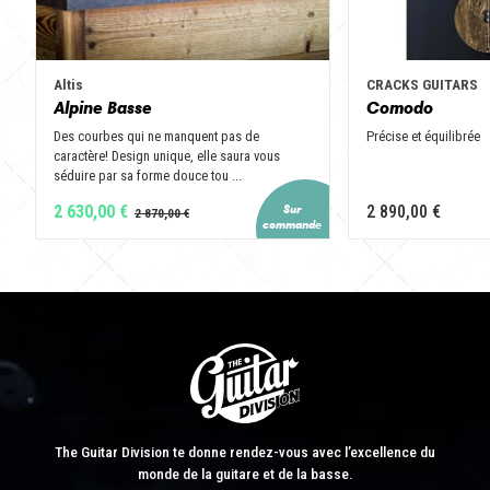
Altis
CRACKS GUITARS
Alpine Basse
Comodo
Des courbes qui ne manquent pas de
Précise et équilibrée
caractère! Design unique, elle saura vous
séduire par sa forme douce tou ...
2 630,00 €
2 890,00 €
The Guitar Division te donne rendez-vous avec l’excellence du
monde de la guitare et de la basse.