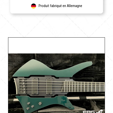
Produit fabriqué en Allemagne