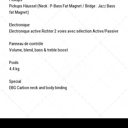
Pickups Häussel (Neck : P-Bass Fat Magnet / Bridge : Jazz Bass
fat Magnet)
Electronique
Electronique active Richter 2 voies avec sélection Active/Passive
Panneau de contrôle
Volume, blend, bass & treble boost
Poids
4.4 kg
Special
EBG Carbon neck and body binding