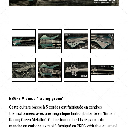
EBG-5 Vicious "racing green"
Cette guitare basse à 5 cordes est fabriquée en cendres
thermoformées avec une magnifique finition brillante en "British
Racing Green Metallic". Cet instrument est livré avec notre
manche en carbone exclusif, fabriqué en PRFC véritable et laminé