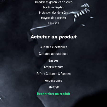
Conditions générales de vente
Mentions légales
Protection des données
Moyens de paiement
Livraison
Acheter un produit
Guitares électriques
Guitares acoustiques
Basses
Amplificateurs
Effets Guitares & Basses
Accessoires
Lifestyle
Rechercher un produit