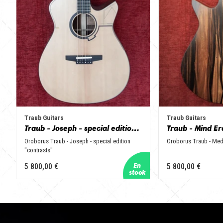
Traub Guitars
Traub Guitars
Traub - Joseph - special edition "contrasts"
Traub - Mind Er
Oroborus Traub - Joseph - special edition
Oroborus Traub - Me
"contrasts"
5 800,00 €
5 800,00 €