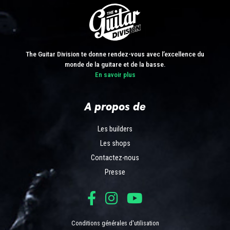
The Guitar Division te donne rendez-vous avec l’excellence du
monde de la guitare et de la basse.
En savoir plus
A propos de
Les builders
Les shops
Contactez-nous
Presse
Conditions générales d'utilisation