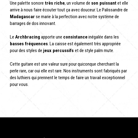
Une palette sonore
très riche
, un volume de
son puissant
et elle
arrive à nous faire écouter tout ça avec douceur. Le Palissandre de
Madagascar
se marie à la perfection avec notre système de
barrages de dos innovant.
Le
Archbracing
apporte une
consistance
inégalée dans les
basses fréquences
. La caisse est également très appropriée
pour des styles de
jeux percussifs
et de style palm mute.
Cette guitare est une valeur sure pour quiconque cherchant la
perle rare, car oui elle est rare. Nos instruments sont fabriqués par
des luthiers qui prennent le temps de faire un travail exceptionnel
pour vous.