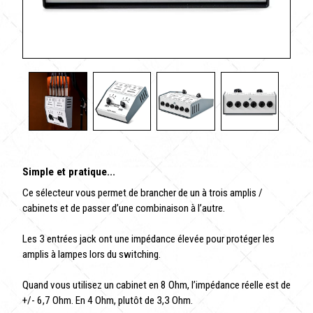
Simple et pratique...
Ce sélecteur vous permet de brancher de un à trois amplis /
cabinets et de passer d’une combinaison à l’autre.
Les 3 entrées jack ont une impédance élevée pour protéger les
amplis à lampes lors du switching.
Quand vous utilisez un cabinet en 8 Ohm, l’impédance réelle est de
+/- 6,7 Ohm. En 4 Ohm, plutôt de 3,3 Ohm.