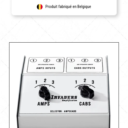
Produit fabriqué en Belgique