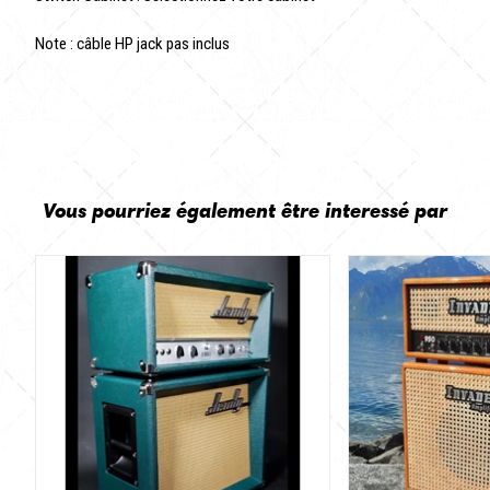
Note : câble HP jack pas inclus
Vous pourriez également être interessé par