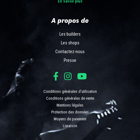
En savoir plus
A propos de
Les builders
Les shops
Contactez-nous
Presse
Conditions générales d'utilisation
Conditions générales de vente
Mentions légales
Protection des données
Moyens de paiement
Livraison