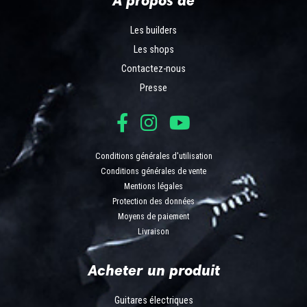
Les builders
Les shops
Contactez-nous
Presse
Conditions générales d'utilisation
Conditions générales de vente
Mentions légales
Protection des données
Moyens de paiement
Livraison
Acheter un produit
Guitares électriques