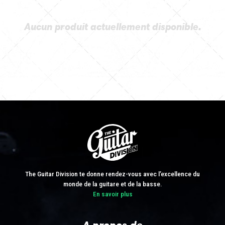
Aucun produit actuellement disponible.
The Guitar Division te donne rendez-vous avec l’excellence du
monde de la guitare et de la basse.
En savoir plus
A propos de