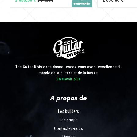
The Guitar Division te donne rendez-vous avec l’excellence du
monde de la guitare et de la basse.
En savoir plus
A propos de
Les builders
Les shops
Contactez-nous