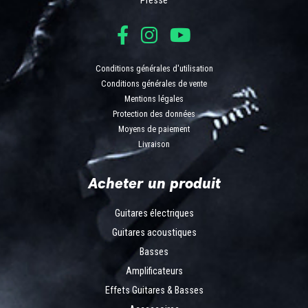
Presse
Conditions générales d'utilisation
Conditions générales de vente
Mentions légales
Protection des données
Moyens de paiement
Livraison
Acheter un produit
Guitares électriques
Guitares acoustiques
Basses
Amplificateurs
Effets Guitares & Basses