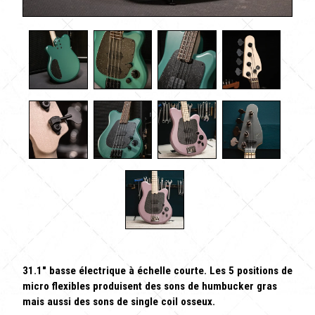
31.1" basse électrique à échelle courte. Les 5 positions de
micro flexibles produisent des sons de humbucker gras
mais aussi des sons de single coil osseux.