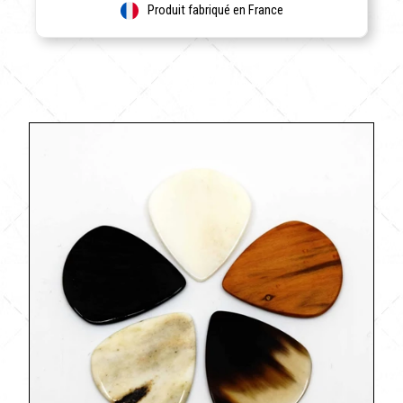
Produit fabriqué en France