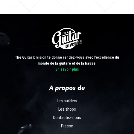
The Guitar Division te donne rendez-vous avec l’excellence du
monde de la guitare et de la basse.
En savoir plus
A propos de
Les builders
Les shops
Contactez-nous
Presse