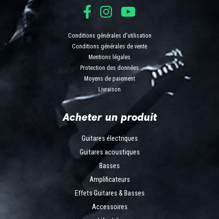
Conditions générales d'utilisation
Conditions générales de vente
Mentions légales
Protection des données
Moyens de paiement
Livraison
Acheter un produit
Guitares électriques
Guitares acoustiques
Basses
Amplificateurs
Effets Guitares & Basses
Accessoires