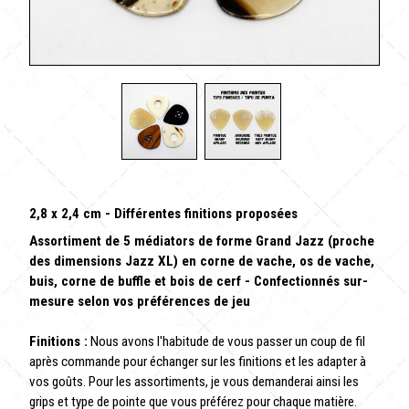
2,8 x 2,4 cm - Différentes finitions proposées
Assortiment de 5 médiators de forme Grand Jazz (proche
des dimensions Jazz XL) en corne de vache, os de vache,
buis, corne de buffle et bois de cerf - Confectionnés sur-
mesure selon vos préférences de jeu
Finitions :
Nous avons l'habitude de vous passer un coup de fil
après commande pour échanger sur les finitions et les adapter à
vos goûts. Pour les assortiments, je vous demanderai ainsi les
grips et type de pointe que vous préférez pour chaque matière.