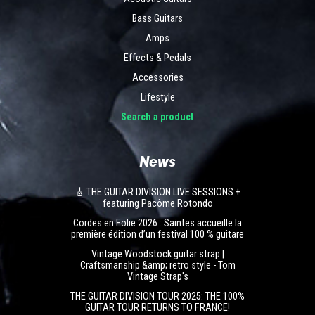
Bass Guitars
Amps
Effects & Pedals
Accessories
Lifestyle
Search a product
News
🎸 THE GUITAR DIVISION LIVE SESSIONS +
featuring Pacôme Rotondo
Cordes en Folie 2026 : Saintes accueille la
première édition d’un festival 100 % guitare
Vintage Woodstock guitar strap |
Craftsmanship &amp; retro style - Tom
Vintage Strap's
THE GUITAR DIVISION TOUR 2025: THE 100%
GUITAR TOUR RETURNS TO FRANCE!