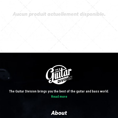
Aucun produit actuellement disponible.
The Guitar Division brings you the best of the guitar and bass world.
Read more
About