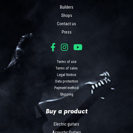
Builders
Shops
Contact us
Press
Terms of use
Terms of sales
Legal Notice
Data protection
Payment method
Shipping
Buy a product
Electric guitars
Acoustic Guitars