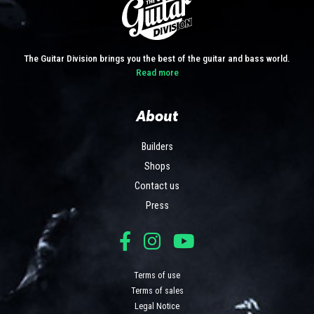
The Guitar Division brings you the best of the guitar and bass world.
Read more
About
Builders
Shops
Contact us
Press
Terms of use
Terms of sales
Legal Notice