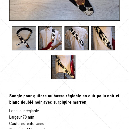
Sangle pour guitare ou basse réglable en cuir poilu noir et
blanc doublé noir avec surpiqûre marron
Longueur réglable
Largeur 70 mm
Coutures renforcées