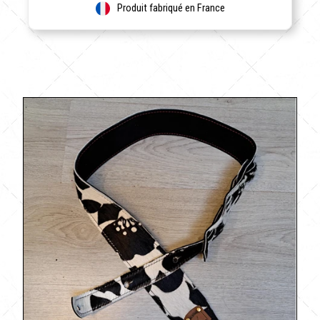
Produit fabriqué en France