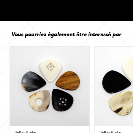
Vous pourriez également être interessé par
Valley Picks
Valley Picks