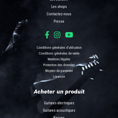
Les shops
Contactez-nous
Presse
Conditions générales d'utilisation
Conditions générales de vente
Mentions légales
Protection des données
Moyens de paiement
Livraison
Acheter un produit
Guitares électriques
Guitares acoustiques
Basses