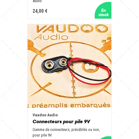
Audio
24,00 €
Vaudoo Audio
Connecteurs pour pile 9V
Gamme de connecteurs, précâblés ou non,
pour pile 9V