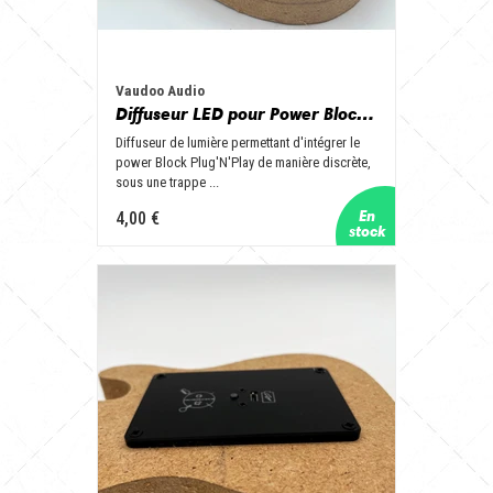
Vaudoo Audio
Diffuseur LED pour Power Block Plug'N'Play
Diffuseur de lumière permettant d'intégrer le
power Block Plug'N'Play de manière discrète,
sous une trappe ...
4,00 €