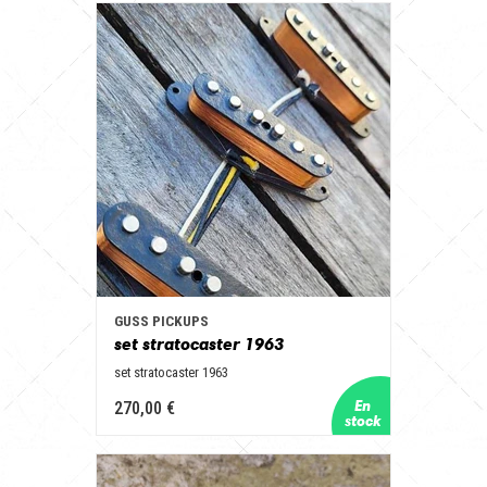
GUSS PICKUPS
set stratocaster 1963
set stratocaster 1963
270,00 €