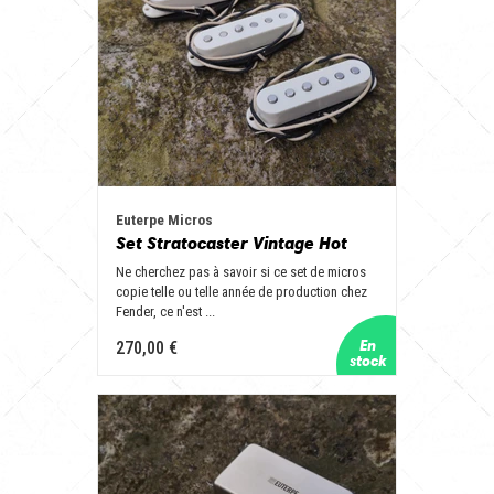
Euterpe Micros
Set Stratocaster Vintage Hot
Ne cherchez pas à savoir si ce set de micros
copie telle ou telle année de production chez
Fender, ce n'est ...
270,00 €