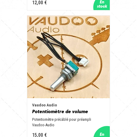
12,00 €
Vaudoo Audio
Potentiomètre de volume
Potentiomètre précâblé pour préampli
Vaudoo-Audio
15,00 €