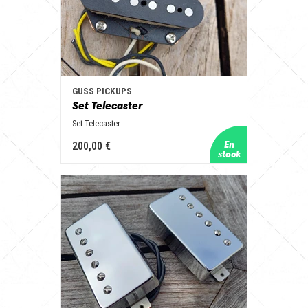
GUSS PICKUPS
Set Telecaster
Set Telecaster
200,00 €