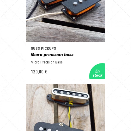
GUSS PICKUPS
Micro precision bass
Micro Precision Bass
120,00 €