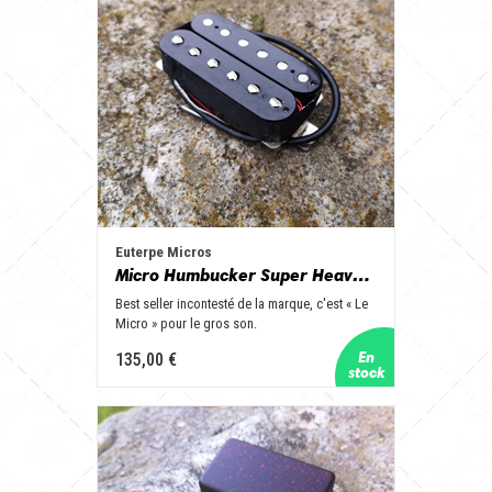
Euterpe Micros
Micro Humbucker Super Heavy chevalet
Best seller incontesté de la marque, c'est « Le
Micro » pour le gros son.
135,00 €