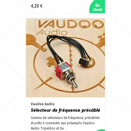
4,20 €
Vaudoo Audio
Sélecteur de fréquence précâblé
Gamme de sélecteurs de fréquence, précâblés
et prêts à connecter aux préamplis Vaudoo-
Audio Tripeldoo et Qu ...