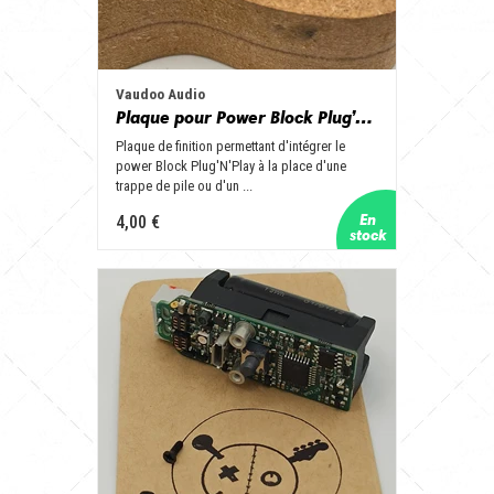
Vaudoo Audio
Plaque pour Power Block Plug’N’Play
Plaque de finition permettant d'intégrer le
power Block Plug'N'Play à la place d'une
trappe de pile ou d'un ...
4,00 €