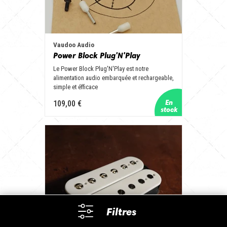
Vaudoo Audio
Power Block Plug'N'Play
Le Power Block Plug'N'Play est notre
alimentation audio embarquée et rechargeable,
simple et éfficace
109,00 €
Filtres