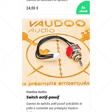
24,00 €
Vaudoo Audio
Switch actif-passif
Gamme de switchs actif-passif précâblés et
prêts à connecter aux préamplis Vaudoo-