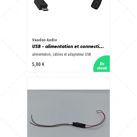
Vaudoo Audio
USB - alimentation et connectique
alimentation, câbles et adaptateur USB
5,00 €