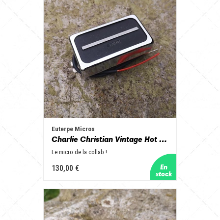
Euterpe Micros
Charlie Christian Vintage Hot format humbucker
Le micro de la collab !
130,00 €