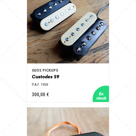
GUSS PICKUPS
Custodes 59
P.A.F. 1959
300,00 €