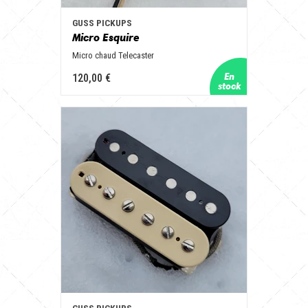
GUSS PICKUPS
Micro Esquire
Micro chaud Telecaster
120,00 €