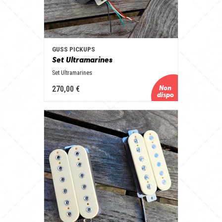
GUSS PICKUPS
Set Ultramarines
Set Ultramarines
270,00 €