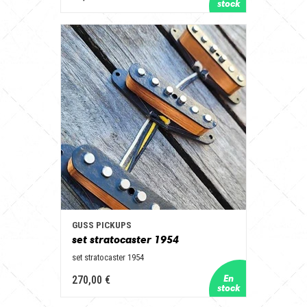
GUSS PICKUPS
set stratocaster 1954
set stratocaster 1954
270,00 €