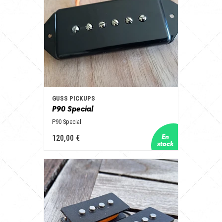
GUSS PICKUPS
P90 Special
P90 Special
120,00 €