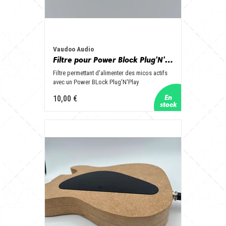
Vaudoo Audio
Filtre pour Power Block Plug'N'Play et micro actif
Filtre permettant d'alimenter des micos actifs
avec un Power BLock Plug'N'Play
10,00 €