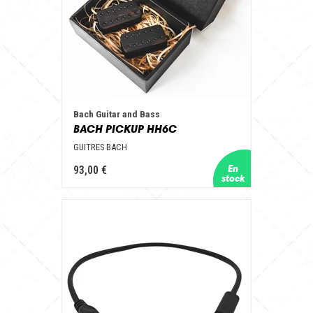
Bach Guitar and Bass
BACH PICKUP HH6C
GUITRES BACH
93,00 €