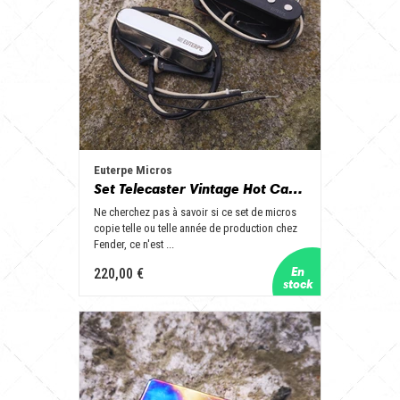
Euterpe Micros
Set Telecaster Vintage Hot Capot Chrome
Ne cherchez pas à savoir si ce set de micros
copie telle ou telle année de production chez
Fender, ce n'est ...
220,00 €