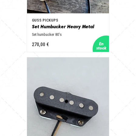
GUSS PICKUPS
Set Humbucker Heavy Metal
Set humbucker 80's
270,00 €