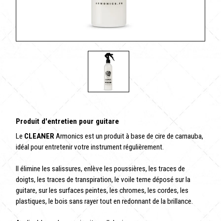
Produit d'entretien pour guitare
Le
CLEANER
Armonics est un produit à base de cire de carnauba,
idéal pour entretenir votre instrument régulièrement.
Il élimine les salissures, enlève les poussières, les traces de
doigts, les traces de transpiration, le voile terne déposé sur la
guitare, sur les surfaces peintes, les chromes, les cordes, les
plastiques, le bois sans rayer tout en redonnant de la brillance.