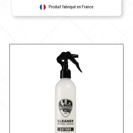
Produit fabriqué en France