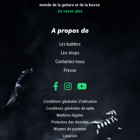
monde de la guitare et de la basse.
En savoir plus
A propos de
Les builders
Les shops
Contactez-nous
Presse
Conditions générales d'utilisation
Conditions générales de vente
Mentions légales
Protection des données
Moyens de paiement
Livraison