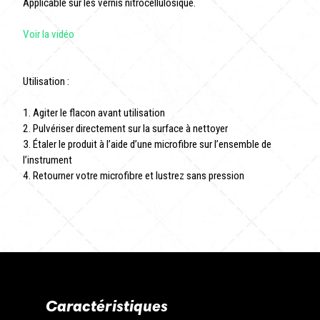
Applicable sur les vernis nitrocellulosique.
Voir la vidéo
Utilisation :
1. Agiter le flacon avant utilisation
2. Pulvériser directement sur la surface à nettoyer
3. Étaler le produit à l’aide d’une microfibre sur l’ensemble de
l’instrument
4. Retourner votre microfibre et lustrez sans pression
Caractéristiques