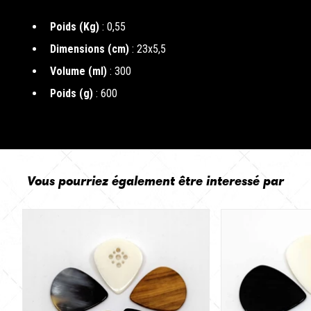
Poids (Kg)
: 0,55
Dimensions (cm)
: 23x5,5
Volume (ml)
: 300
Poids (g)
: 600
Vous pourriez également être interessé par