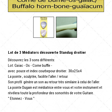
Lot de 3 Médiators découverte Standug droitier
Découvrez les 3 sons différents:
Lot: Gaïac - Os - Corne buffle -
avec pouce et index courbepour droitier. 30x25x4
La pointe , sculptée, facilite l'aller / retour.
Son profil génère un son au retour très similaire à celui de l'aller.
La pointe Dugain est médiatrice entre vous et votre instrument et
révélera toute la profondeur des sonorités de votre Guitare.
" Etonnez - Vous "