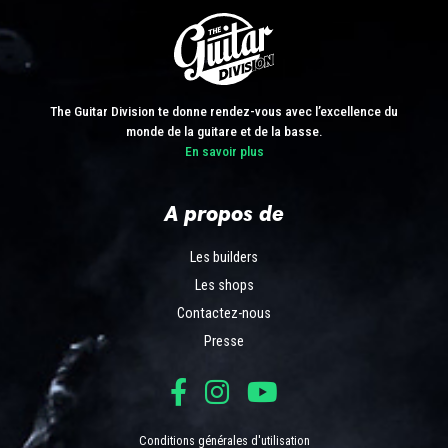
The Guitar Division te donne rendez-vous avec l’excellence du
monde de la guitare et de la basse.
En savoir plus
A propos de
Les builders
Les shops
Contactez-nous
Presse
Conditions générales d'utilisation