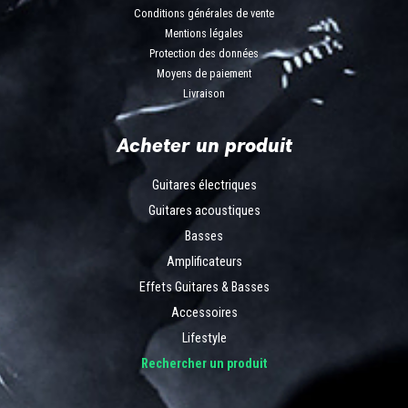
Conditions générales de vente
Mentions légales
Protection des données
Moyens de paiement
Livraison
Acheter un produit
Guitares électriques
Guitares acoustiques
Basses
Amplificateurs
Effets Guitares & Basses
Accessoires
Lifestyle
Rechercher un produit