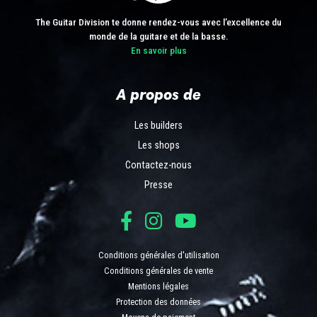
The Guitar Division te donne rendez-vous avec l’excellence du
monde de la guitare et de la basse.
En savoir plus
A propos de
Les builders
Les shops
Contactez-nous
Presse
Conditions générales d'utilisation
Conditions générales de vente
Mentions légales
Protection des données