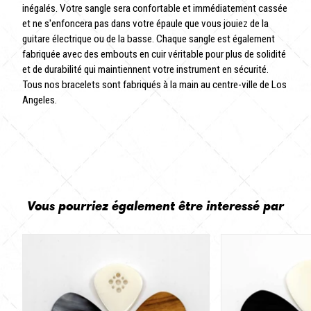
inégalés. Votre sangle sera confortable et immédiatement cassée
et ne s'enfoncera pas dans votre épaule que vous jouiez de la
guitare électrique ou de la basse. Chaque sangle est également
fabriquée avec des embouts en cuir véritable pour plus de solidité
et de durabilité qui maintiennent votre instrument en sécurité.
Tous nos bracelets sont fabriqués à la main au centre-ville de Los
Angeles.
Vous pourriez également être interessé par