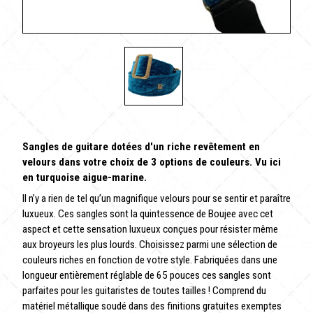
Sangles de guitare dotées d'un riche revêtement en
velours dans votre choix de 3 options de couleurs. Vu ici
en turquoise aigue-marine.
Il n’y a rien de tel qu’un magnifique velours pour se sentir et paraître
luxueux. Ces sangles sont la quintessence de Boujee avec cet
aspect et cette sensation luxueux conçues pour résister même
aux broyeurs les plus lourds. Choisissez parmi une sélection de
couleurs riches en fonction de votre style. Fabriquées dans une
longueur entièrement réglable de 65 pouces ces sangles sont
parfaites pour les guitaristes de toutes tailles ! Comprend du
matériel métallique soudé dans des finitions gratuites exemptes