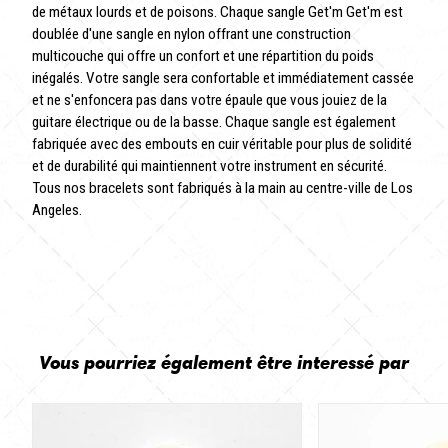
de métaux lourds et de poisons. Chaque sangle Get'm Get'm est
doublée d'une sangle en nylon offrant une construction
multicouche qui offre un confort et une répartition du poids
inégalés. Votre sangle sera confortable et immédiatement cassée
et ne s'enfoncera pas dans votre épaule que vous jouiez de la
guitare électrique ou de la basse. Chaque sangle est également
fabriquée avec des embouts en cuir véritable pour plus de solidité
et de durabilité qui maintiennent votre instrument en sécurité.
Tous nos bracelets sont fabriqués à la main au centre-ville de Los
Angeles.
Vous pourriez également être interessé par