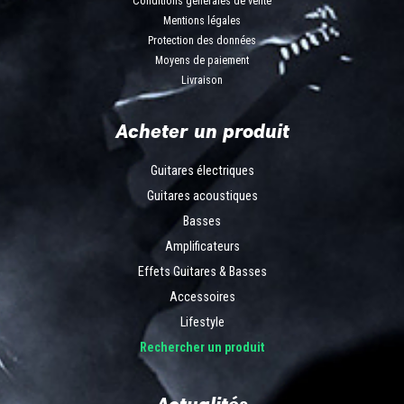
Conditions générales de vente
Mentions légales
Protection des données
Moyens de paiement
Livraison
Acheter un produit
Guitares électriques
Guitares acoustiques
Basses
Amplificateurs
Effets Guitares & Basses
Accessoires
Lifestyle
Rechercher un produit