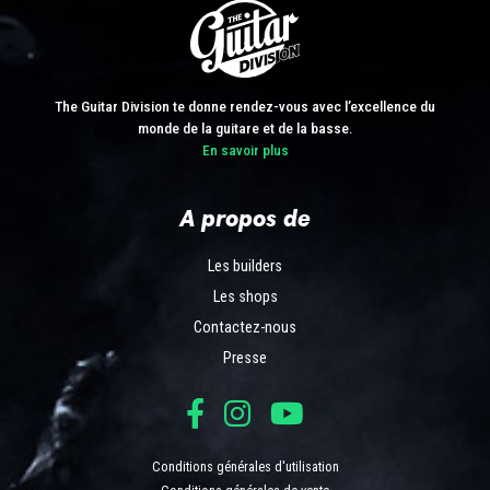
The Guitar Division te donne rendez-vous avec l’excellence du
monde de la guitare et de la basse.
En savoir plus
A propos de
Les builders
Les shops
Contactez-nous
Presse
Conditions générales d'utilisation