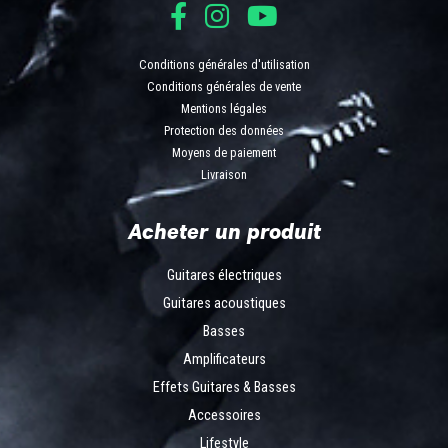
Conditions générales d'utilisation
Conditions générales de vente
Mentions légales
Protection des données
Moyens de paiement
Livraison
Acheter un produit
Guitares électriques
Guitares acoustiques
Basses
Amplificateurs
Effets Guitares & Basses
Accessoires
Lifestyle