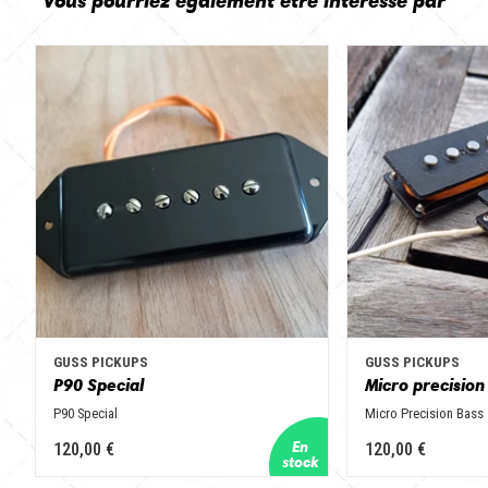
GUSS PICKUPS
GUSS PICKUPS
P90 Special
Micro precision
P90 Special
Micro Precision Bass
120,00 €
120,00 €