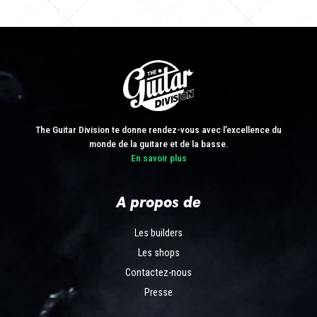
The Guitar Division te donne rendez-vous avec l’excellence du
monde de la guitare et de la basse.
En savoir plus
A propos de
Les builders
Les shops
Contactez-nous
Presse