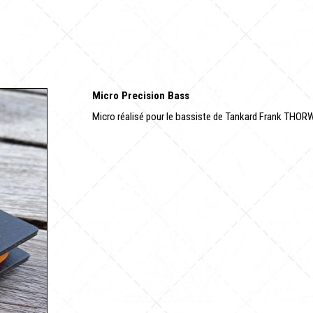
Micro Precision Bass
Micro réalisé pour le bassiste de Tankard Frank THO