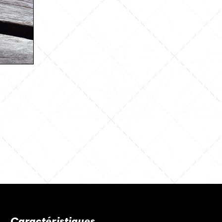
Caractéristiques