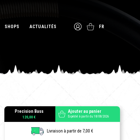
SHOPS
ACTUALITÉS
FR
Precision Bass
Ajouter au panier
Expédié à partir du 18/08/2026
120,00 €
Livraison à partir de 7,00 €