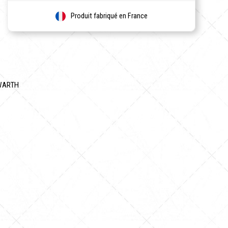
Produit fabriqué en France
RWARTH