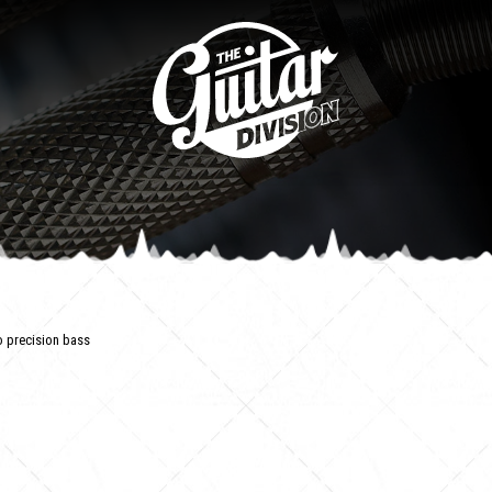
o precision bass