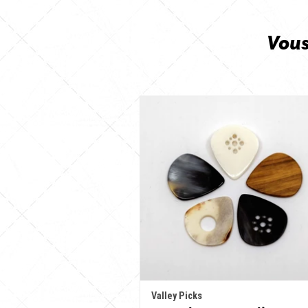
Vous
Valley Picks