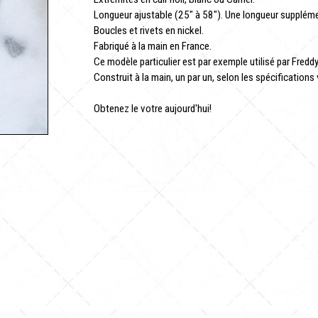
Longueur ajustable (25" à 58"). Une longueur supplémen
Boucles et rivets en nickel.
Fabriqué à la main en France.
Ce modèle particulier est par exemple utilisé par Fredd
Construit à la main, un par un, selon les spécifications 
Obtenez le votre aujourd'hui!