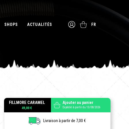
SHOPS
ACTUALITÉS
FR
FILLMORE CARAMEL
Ajouter au panier
Expédié à partir du 13/08/2026
49,00 €
Livraison à partir de 7,00 €