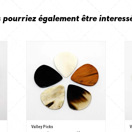
 pourriez également être interess
Valley Picks
V