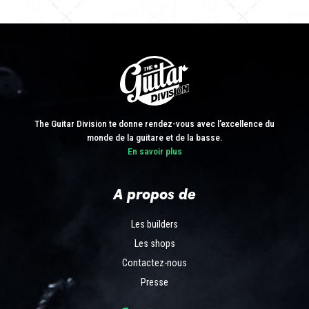
The Guitar Division te donne rendez-vous avec l’excellence du
monde de la guitare et de la basse.
En savoir plus
A propos de
Les builders
Les shops
Contactez-nous
Presse