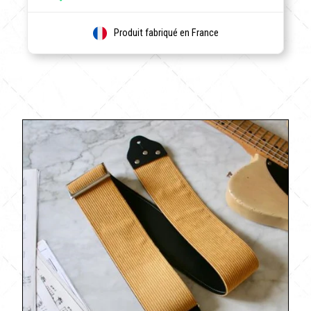
Produit fabriqué en France