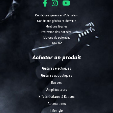
Conditions générales d'utilisation
Conditions générales de vente
Mentions légales
Protection des données
Moyens de paiement
Livraison
Acheter un produit
Guitares électriques
Guitares acoustiques
Basses
Amplificateurs
Effets Guitares & Basses
Accessoires
Lifestyle