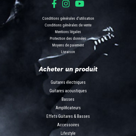
Conditions générales d'utilisation
Conditions générales de vente
Mentions légales
Protection des données
Moyens de paiement
Livraison
Acheter un produit
Guitares électriques
Guitares acoustiques
Basses
Amplificateurs
Effets Guitares & Basses
Accessoires
Lifestyle