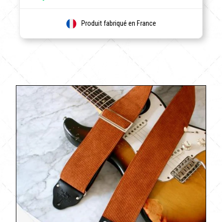
Produit fabriqué en France