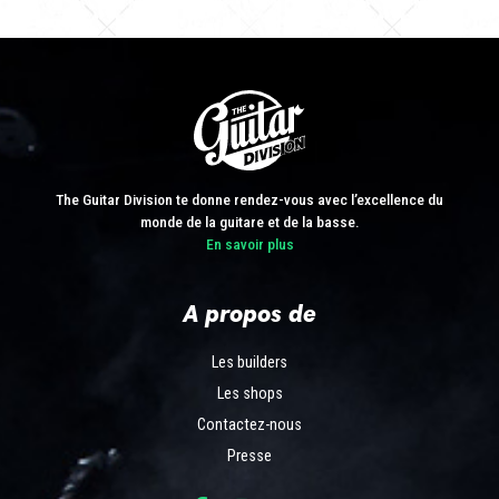
The Guitar Division te donne rendez-vous avec l’excellence du
monde de la guitare et de la basse.
En savoir plus
A propos de
Les builders
Les shops
Contactez-nous
Presse