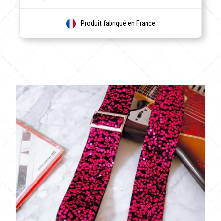
Produit fabriqué en France