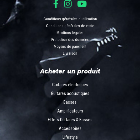
Conditions générales d'utilisation
Conditions générales de vente
Mentions légales
Protection des données
Moyens de paiement
Livraison
Acheter un produit
Guitares électriques
Guitares acoustiques
Basses
Amplificateurs
Effets Guitares & Basses
Accessoires
Lifestyle