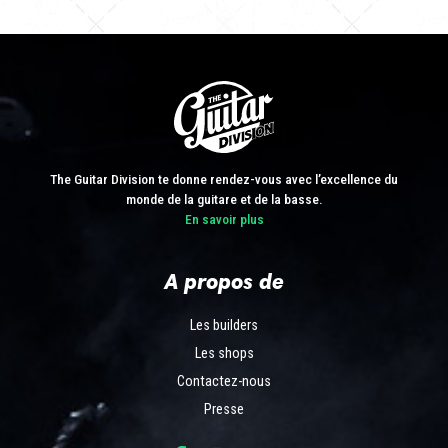
The Guitar Division te donne rendez-vous avec l’excellence du
monde de la guitare et de la basse.
En savoir plus
A propos de
Les builders
Les shops
Contactez-nous
Presse