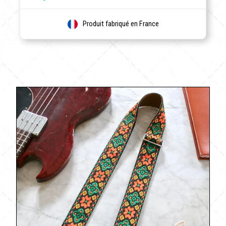
Produit fabriqué en France