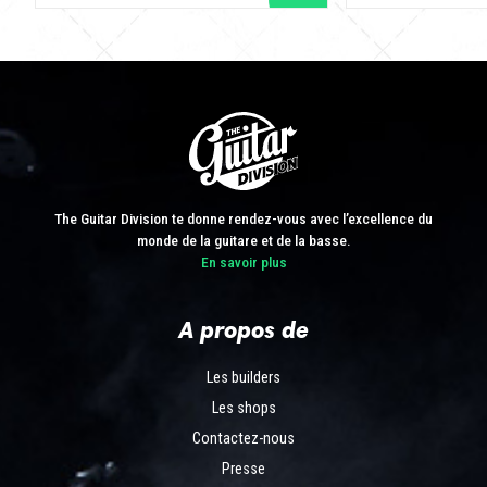
The Guitar Division te donne rendez-vous avec l’excellence du
monde de la guitare et de la basse.
En savoir plus
A propos de
Les builders
Les shops
Contactez-nous
Presse