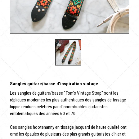
Sangles guitare/basse d'inspiration vintage
Les sangles de guitare/basse "Tom's Vintage Strap" sont les
répliques modernes les plus authentiques des sangles de tissage
hippie rendues célèbres par d'innombrables guitaristes
emblématiques des années 60 et 70.
Ces sangles hootenanny en tissage jacquard de haute qualité ont
orné les épaules de plusieurs des plus grands guitaristes d'hier et