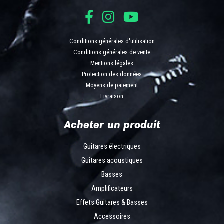
Conditions générales d'utilisation
Conditions générales de vente
Mentions légales
Protection des données
Moyens de paiement
Livraison
Acheter un produit
Guitares électriques
Guitares acoustiques
Basses
Amplificateurs
Effets Guitares & Basses
Accessoires