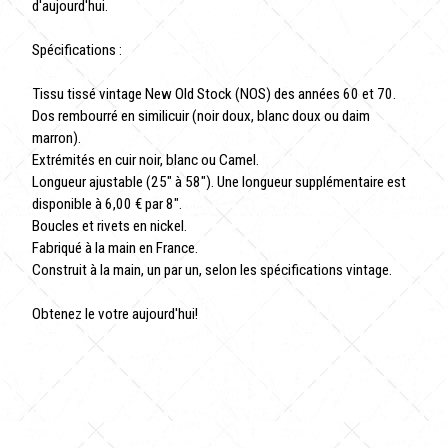
d'aujourd'hui.
Spécifications :
Tissu tissé vintage New Old Stock (NOS) des années 60 et 70.
Dos rembourré en similicuir (noir doux, blanc doux ou daim
marron).
Extrémités en cuir noir, blanc ou Camel.
Longueur ajustable (25" à 58"). Une longueur supplémentaire est
disponible à 6,00 € par 8".
Boucles et rivets en nickel.
Fabriqué à la main en France.
Construit à la main, un par un, selon les spécifications vintage.
Obtenez le votre aujourd'hui!