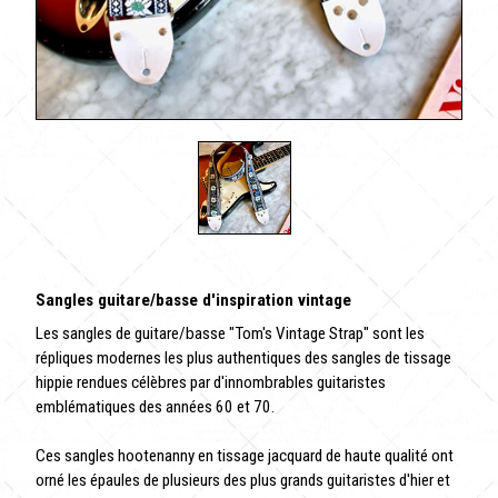
Sangles guitare/basse d'inspiration vintage
Les sangles de guitare/basse "Tom's Vintage Strap" sont les
répliques modernes les plus authentiques des sangles de tissage
hippie rendues célèbres par d'innombrables guitaristes
emblématiques des années 60 et 70.
Ces sangles hootenanny en tissage jacquard de haute qualité ont
orné les épaules de plusieurs des plus grands guitaristes d'hier et