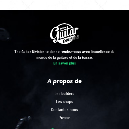
The Guitar Division te donne rendez-vous avec l’excellence du
monde de la guitare et de la basse.
En savoir plus
A propos de
Les builders
Les shops
Contactez-nous
Presse