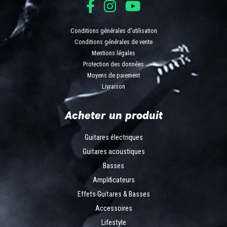
Conditions générales d'utilisation
Conditions générales de vente
Mentions légales
Protection des données
Moyens de paiement
Livraison
Acheter un produit
Guitares électriques
Guitares acoustiques
Basses
Amplificateurs
Effets Guitares & Basses
Accessoires
Lifestyle