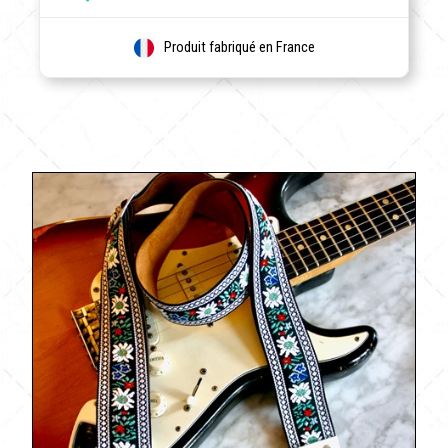
Produit fabriqué en France