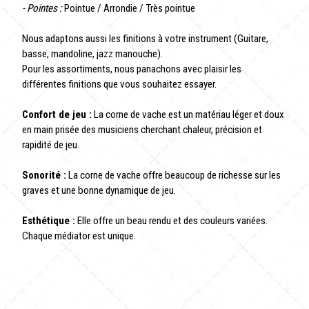
- Pointes :
Pointue / Arrondie / Très pointue
Nous adaptons aussi les finitions à votre instrument (Guitare,
basse, mandoline, jazz manouche).
Pour les assortiments, nous panachons avec plaisir les
différentes finitions que vous souhaitez essayer.
Confort de jeu :
La corne de vache est un matériau léger et doux
en main prisée des musiciens cherchant chaleur, précision et
rapidité de jeu.
Sonorité :
La corne de vache offre beaucoup de richesse sur les
graves et une bonne dynamique de jeu.
Esthétique :
Elle offre un beau rendu et des couleurs variées.
Chaque médiator est unique.