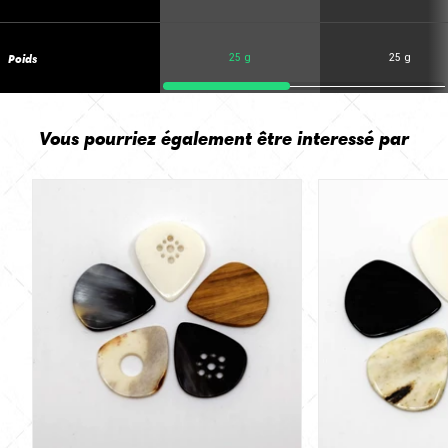
Poids
25 g
25 g
Vous pourriez également être interessé par