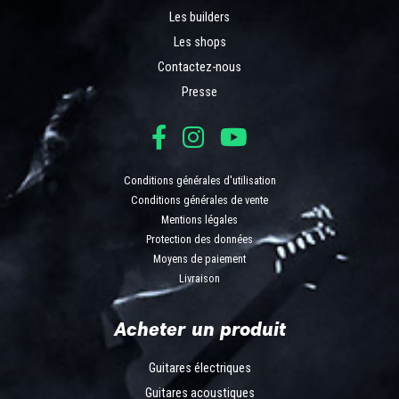
Les builders
Les shops
Contactez-nous
Presse
Conditions générales d'utilisation
Conditions générales de vente
Mentions légales
Protection des données
Moyens de paiement
Livraison
Acheter un produit
Guitares électriques
Guitares acoustiques