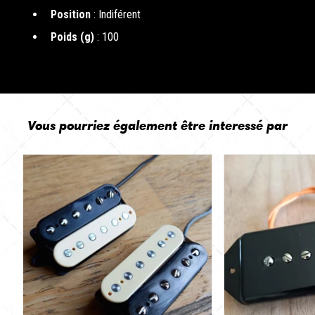
Position
: Indiférent
Poids (g)
: 100
Vous pourriez également être interessé par