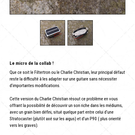
Le micro de la collab !
Que ce soit le Filtertron ou le Charlie Christian, leur principal défaut
reste la difficulté à les adapter sur une guitare sans nécessiter
d'importantes modifications.
Cette version du Charlie Christian résout ce problème en vous
offrant la possibilité de découvrir un son riche dans les médiums,
avec un grain bien défini, situé quelque part entre celui d'une
Stratocaster (plutôt axé sur les aigus) et d'un P90 ( plus orienté
vers les graves).