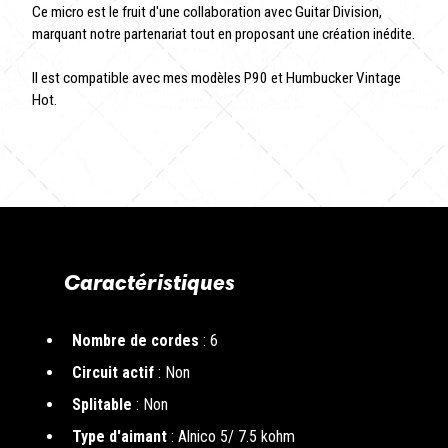
Ce micro est le fruit d'une collaboration avec Guitar Division,
marquant notre partenariat tout en proposant une création inédite.
Il est compatible avec mes modèles P90 et Humbucker Vintage
Hot.
Caractéristiques
Nombre de cordes
: 6
Circuit actif
: Non
Splitable
: Non
Type d'aimant
: Alnico 5/ 7.5 kohm