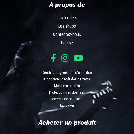
A propos de
Les builders
Les shops
Contactez-nous
Presse
Conditions générales d'utilisation
Conditions générales de vente
Mentions légales
Protection des données
Moyens de paiement
Livraison
Acheter un produit