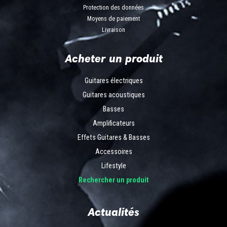
Protection des données
Moyens de paiement
Livraison
Acheter un produit
Guitares électriques
Guitares acoustiques
Basses
Amplificateurs
Effets Guitares & Basses
Accessoires
Lifestyle
Rechercher un produit
Actualités