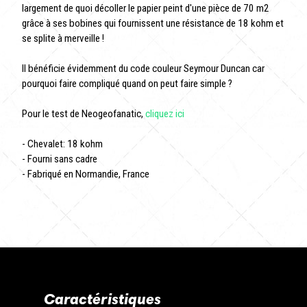
largement de quoi décoller le papier peint d'une pièce de 70 m2
grâce à ses bobines qui fournissent une résistance de 18 kohm et
se splite à merveille !
Il bénéficie évidemment du code couleur Seymour Duncan car
pourquoi faire compliqué quand on peut faire simple ?
Pour le test de Neogeofanatic,
cliquez ici
- Chevalet: 18 kohm
- Fourni sans cadre
- Fabriqué en Normandie, France
Caractéristiques