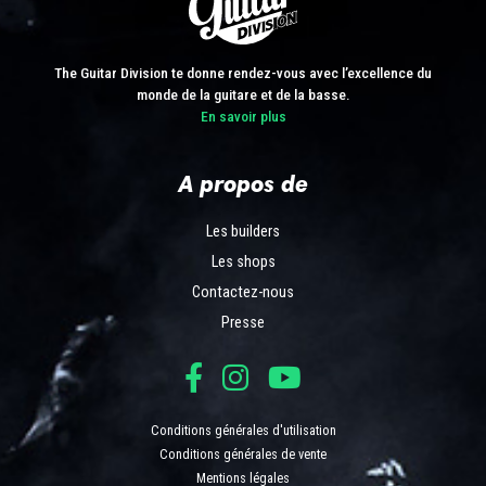
The Guitar Division te donne rendez-vous avec l’excellence du
monde de la guitare et de la basse.
En savoir plus
A propos de
Les builders
Les shops
Contactez-nous
Presse
Conditions générales d'utilisation
Conditions générales de vente
Mentions légales