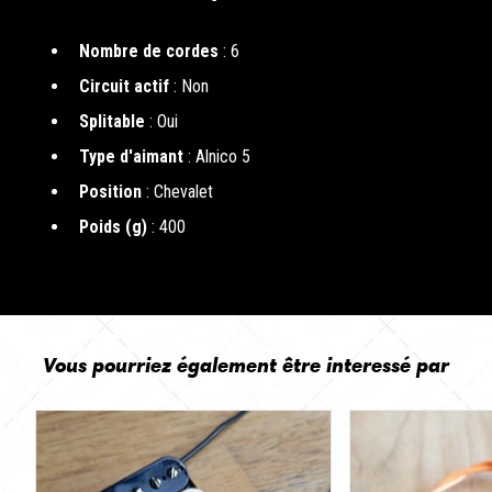
Nombre de cordes
: 6
Circuit actif
: Non
Splitable
: Oui
Type d'aimant
: Alnico 5
Position
: Chevalet
Poids (g)
: 400
Vous pourriez également être interessé par