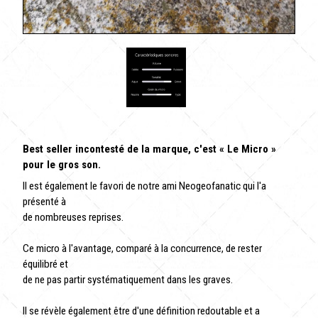
Best seller incontesté de la marque, c'est « Le Micro »
pour le gros son.
Il est également le favori de notre ami Neogeofanatic qui l'a
présenté à
de nombreuses reprises.
Ce micro à l'avantage, comparé à la concurrence, de rester
équilibré et
de ne pas partir systématiquement dans les graves.
Il se révèle également être d'une définition redoutable et a