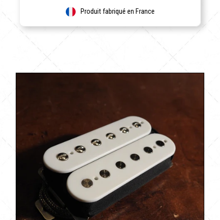
Produit fabriqué en France