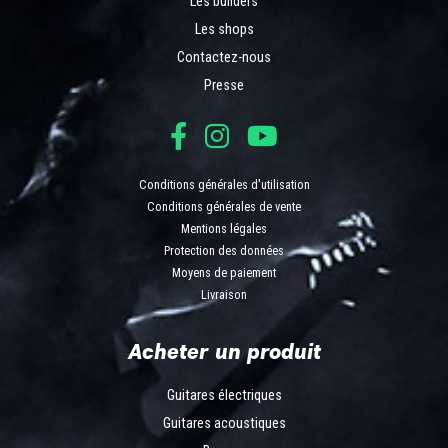
Les builders
Les shops
Contactez-nous
Presse
Conditions générales d'utilisation
Conditions générales de vente
Mentions légales
Protection des données
Moyens de paiement
Livraison
Acheter un produit
Guitares électriques
Guitares acoustiques