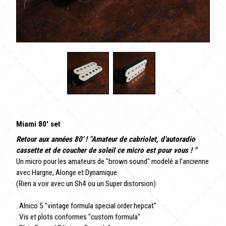
Miami 80' set
Retour aux années 80' ! "Amateur de cabriolet, d'autoradio
cassette et de coucher de soleil ce micro est pour vous ! "
Un micro pour les amateurs de "brown sound" modelé a l'ancienne
avec Hargne, Alonge et Dynamique.
(Rien a voir avec un Sh4 ou un Super distorsion)
. Alnico 5 "vintage formula special order hepcat"
. Vis et plots conformes "custom formula"