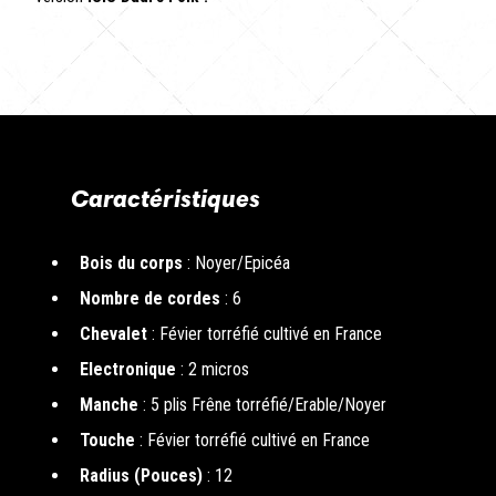
Caractéristiques
Bois du corps
: Noyer/Epicéa
Nombre de cordes
: 6
Chevalet
: Févier torréfié cultivé en France
Electronique
: 2 micros
Manche
: 5 plis Frêne torréfié/Erable/Noyer
Touche
: Févier torréfié cultivé en France
Radius (Pouces)
: 12