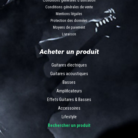
Conditions générales d'utilisation
Conditions générales de vente
Mentions légales
Protection des données
Moyens de paiement
Livraison
Acheter un produit
Guitares électriques
Guitares acoustiques
Basses
Amplificateurs
Effets Guitares & Basses
Accessoires
Lifestyle
Rechercher un produit