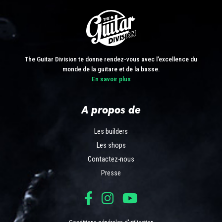
The Guitar Division te donne rendez-vous avec l’excellence du
monde de la guitare et de la basse.
En savoir plus
A propos de
Les builders
Les shops
Contactez-nous
Presse