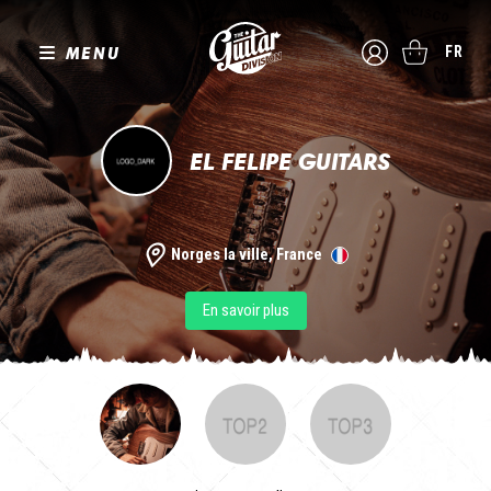
MENU
FR
EL FELIPE GUITARS
Norges la ville, France
En savoir plus