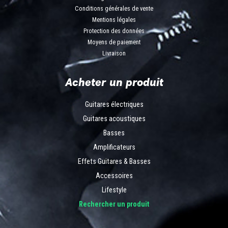
Conditions générales de vente
Mentions légales
Protection des données
Moyens de paiement
Livraison
Acheter un produit
Guitares électriques
Guitares acoustiques
Basses
Amplificateurs
Effets Guitares & Basses
Accessoires
Lifestyle
Rechercher un produit