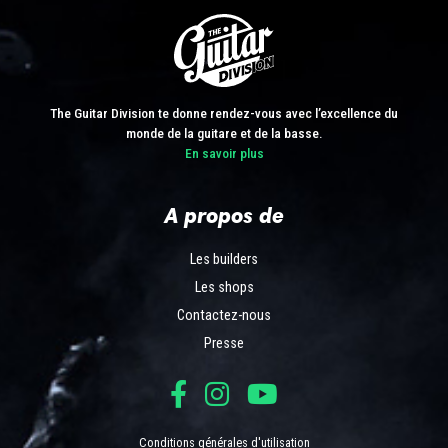
The Guitar Division te donne rendez-vous avec l’excellence du
monde de la guitare et de la basse.
En savoir plus
A propos de
Les builders
Les shops
Contactez-nous
Presse
Conditions générales d'utilisation