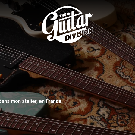
dans mon atelier, en France