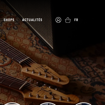
SHOPS
ACTUALITÉS
FR