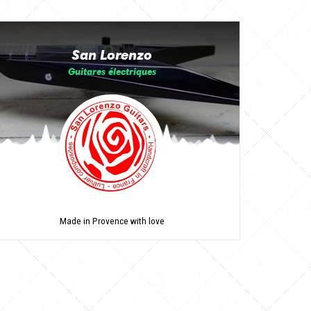
San Lorenzo
Guitares électriques
Made in Provence with love