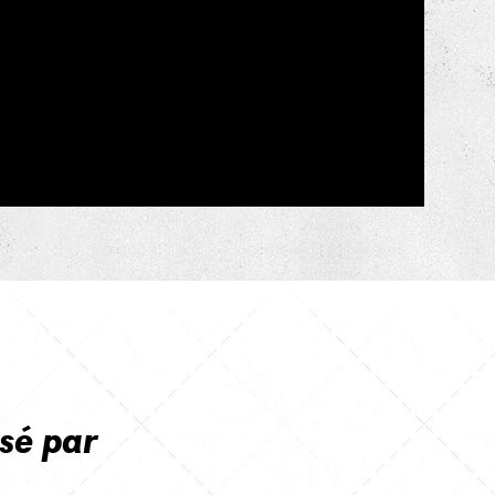
sé par