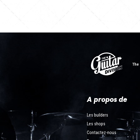
The 
A propos de
Les builders
Les shops
Contactez-nous