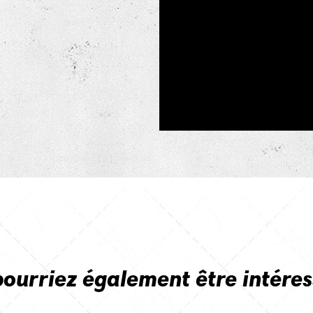
pourriez également être intéres