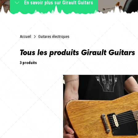
En savoir plus
sur Girault Guitars
Accueil
Guitares électriques
Tous les produits Girault Guitars
3 produits