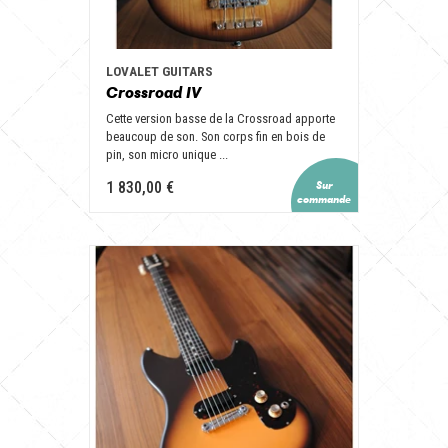
LOVALET GUITARS
Crossroad IV
Cette version basse de la Crossroad apporte
beaucoup de son. Son corps fin en bois de
pin, son micro unique ...
1 830,00 €