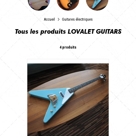
Accueil
Guitares électriques
Tous les produits LOVALET GUITARS
4 produits