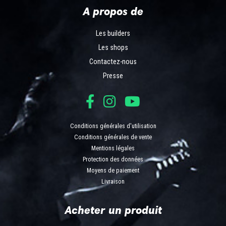
A propos de
Les builders
Les shops
Contactez-nous
Presse
Conditions générales d'utilisation
Conditions générales de vente
Mentions légales
Protection des données
Moyens de paiement
Livraison
Acheter un produit