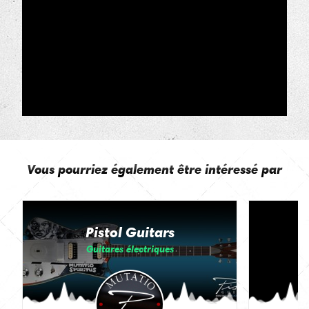
Vous pourriez également être intéressé par
Pistol Guitars
Guitares électriques