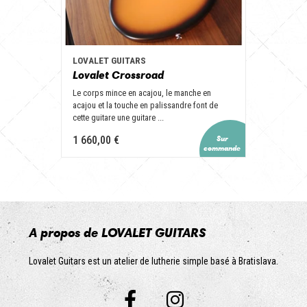
LOVALET GUITARS
Lovalet Crossroad
Le corps mince en acajou, le manche en
acajou et la touche en palissandre font de
cette guitare une guitare ...
1 660,00 €
A propos de LOVALET GUITARS
Lovalet Guitars est un atelier de lutherie simple basé à Bratislava.