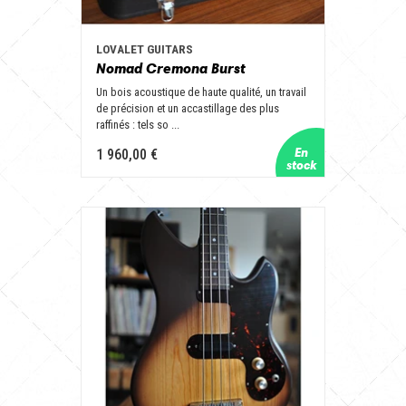
LOVALET GUITARS
Nomad Cremona Burst
Un bois acoustique de haute qualité, un travail
de précision et un accastillage des plus
raffinés : tels so ...
1 960,00 €