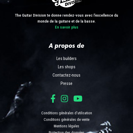
The Guitar Division te donne rendez-vous avec l’excellence du
monde de la guitare et de la basse.
En savoir plus
A propos de
Les builders
Les shops
Contactez-nous
Presse
Conditions générales d'utilisation
Conditions générales de vente
Mentions légales
Protection des données