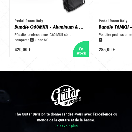
Pedal Room Italy
Pedal Room Italy
Bundle C60MKII - Aluminum & Black + NGbag
Pédalier professionnel C60 MKII série
Pédalier professionne
compacte 🆇 + sac NG
🆇
420,00 €
285,00 €
The Guitar Division te donne rendez-vous avec l’excellence du
monde de la guitare et de la basse.
En savoir plus