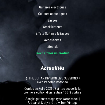
Guitares électriques
Guitares acoustiques
Basses
Amplificateurs
Effets Guitares & Basses
Accessoires
Lifestyle
Rechercher un produit
Actualités
🎸 THE GUITAR DIVISION LIVE SESSIONS +
avec Pacôme Rotondo
Cordes en Folie 2026 : Saintes accueille la
première édition d’un festival 100 % guitare
Sangle guitare vintage type Woodstock |
Artisanat & style rétro – Tom Vintage