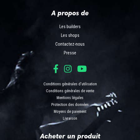
A propos de
Les builders
Les shops
Contactez-nous
Presse
Conditions générales d'utilisation
Conditions générales de vente
Mentions légales
Protection des données
Moyens de paiement
Livraison
Acheter un produit