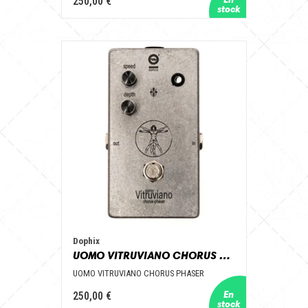
250,00 €
Dophix
UOMO VITRUVIANO CHORUS PHASER
UOMO VITRUVIANO CHORUS PHASER
250,00 €