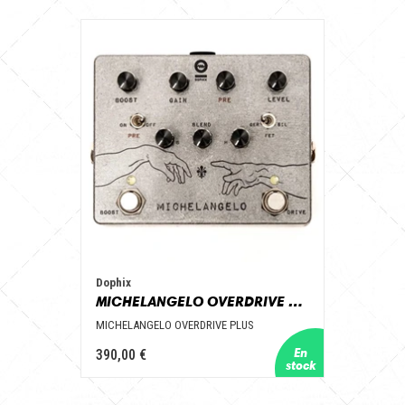
Dophix
MICHELANGELO OVERDRIVE PLUS
MICHELANGELO OVERDRIVE PLUS
390,00 €