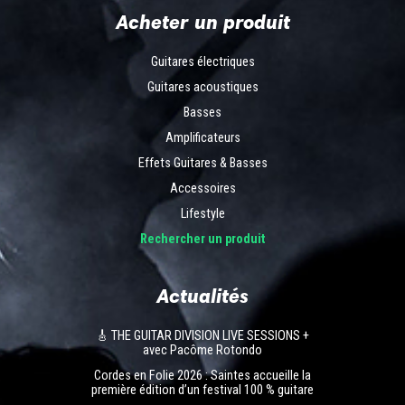
Acheter un produit
Guitares électriques
Guitares acoustiques
Basses
Amplificateurs
Effets Guitares & Basses
Accessoires
Lifestyle
Rechercher un produit
Actualités
🎸 THE GUITAR DIVISION LIVE SESSIONS +
avec Pacôme Rotondo
Cordes en Folie 2026 : Saintes accueille la
première édition d’un festival 100 % guitare