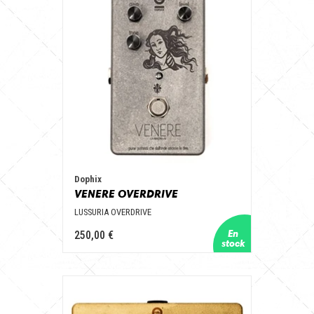
Dophix
VENERE OVERDRIVE
LUSSURIA OVERDRIVE
250,00 €