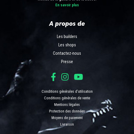
En savoir plus
A propos de
Les builders
Les shops
Contactez-nous
Presse
Conditions générales d'utilisation
Conditions générales de vente
Mentions légales
Protection des données
Moyens de paiement
Livraison