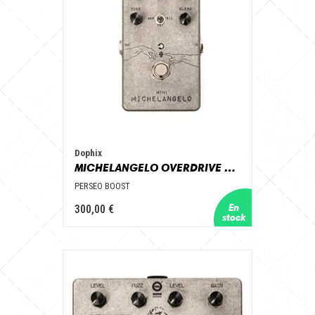
Dophix
MICHELANGELO OVERDRIVE MINI
PERSEO BOOST
300,00 €