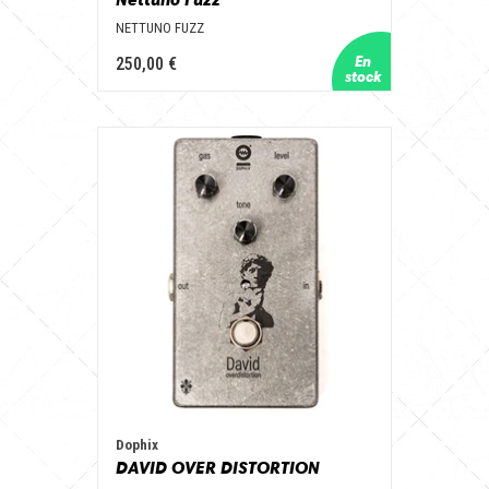
NETTUNO FUZZ
250,00 €
Dophix
DAVID OVER DISTORTION