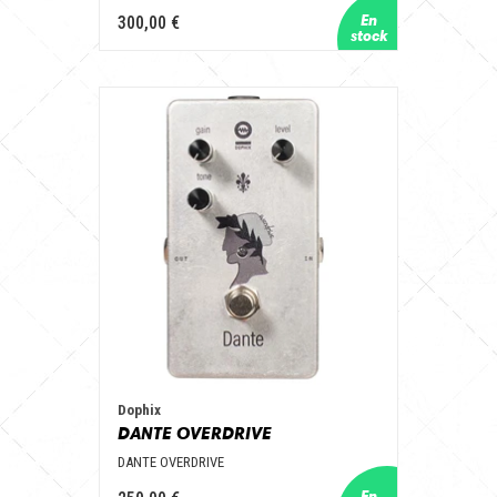
300,00 €
Dophix
DANTE OVERDRIVE
DANTE OVERDRIVE