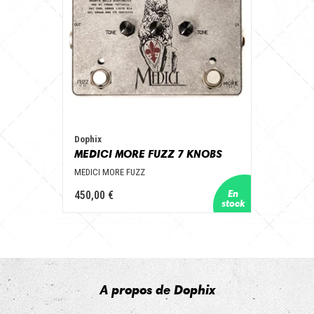
Dophix
MEDICI MORE FUZZ 7 KNOBS
MEDICI MORE FUZZ
450,00 €
A propos de Dophix