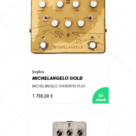
Dophix
MICHELANGELO GOLD
MICHELANGELO OVERDRIVE PLUS
1 700,00 €