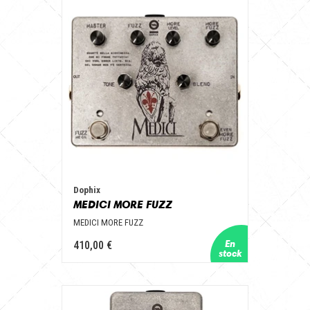
Dophix
MEDICI MORE FUZZ
MEDICI MORE FUZZ
410,00 €