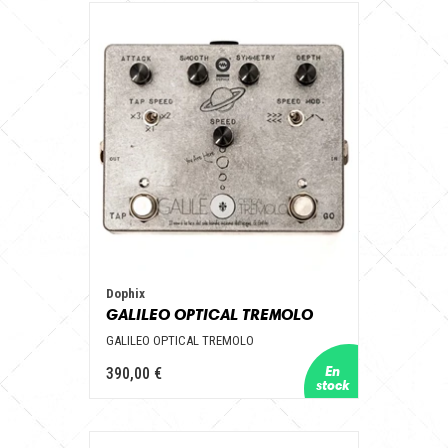
Dophix
GALILEO OPTICAL TREMOLO
GALILEO OPTICAL TREMOLO
390,00 €