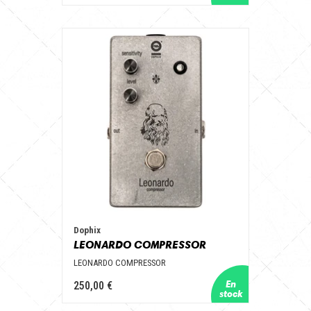
Dophix
LEONARDO COMPRESSOR
LEONARDO COMPRESSOR
250,00 €