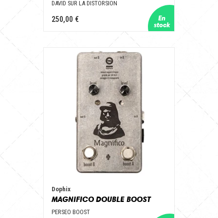
DAVID SUR LA DISTORSION
250,00 €
Dophix
MAGNIFICO DOUBLE BOOST
PERSEO BOOST