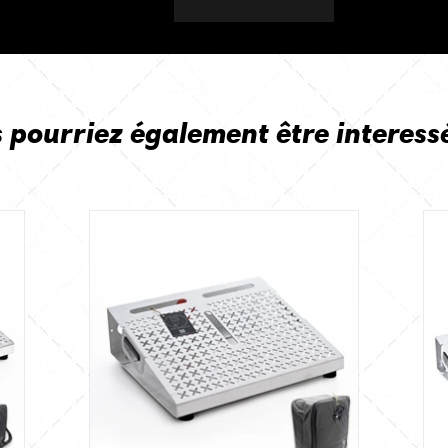
 pourriez également être interess