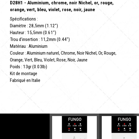
D28H1 - Aluminium, chrome, noir Nichel, or, rouge,
orange, vert, bleu, violet, rose, noir, jaune
Spécifications :
Diamètre : 28,5mm (1.12")
Hauteur : 15,5mm (0.61")
Trou d'insertion : 11,2mm (0.44")
Matériau : Aluminium
Couleur : Aluminium naturel, Chrome, Noir Nichel, Or, Rouge,
Orange, Vert, Bleu, Violet, Rose, Noir, Jaune
Poids : 13gr (0.03lb)
Kit de montage
Fabriqué en Italie