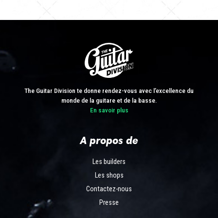
The Guitar Division te donne rendez-vous avec l’excellence du
monde de la guitare et de la basse.
En savoir plus
A propos de
Les builders
Les shops
Contactez-nous
Presse