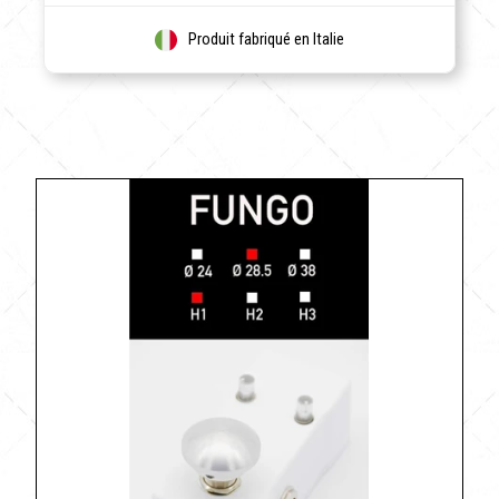
Produit fabriqué en Italie