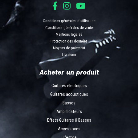
Conditions générales d'utilisation
Conditions générales de vente
Mentions légales
Protection des données
Moyens de paiement
Livraison
Acheter un produit
Guitares électriques
Guitares acoustiques
Basses
Amplificateurs
Effets Guitares & Basses
Accessoires
Lifestyle