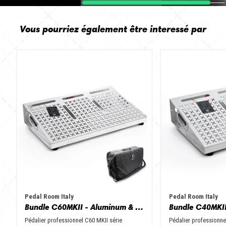
Vous pourriez également être interessé par
Pedal Room Italy
Pedal Room Italy
Bundle C60MKII - Aluminum & Black + NGbag
Pédalier professionnel C60 MKII série
Pédalier professionne