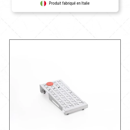
Produit fabriqué en Italie