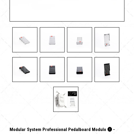
Modular System Professional Pedalboard Modulo 🅧 -