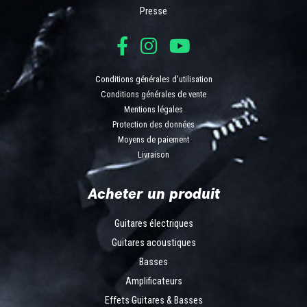
Presse
Conditions générales d'utilisation
Conditions générales de vente
Mentions légales
Protection des données
Moyens de paiement
Livraison
Acheter un produit
Guitares électriques
Guitares acoustiques
Basses
Amplificateurs
Effets Guitares & Basses