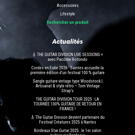
Accessoires
Lifestyle
Rechercher un produit
Actualités
🎸 THE GUITAR DIVISION LIVE SESSIONS +
avec Pacôme Rotondo
Cordes en Folie 2026 : Saintes accueille la
première édition d’un festival 100 % guitare
Sangle guitare vintage type Woodstock |
Artisanat & style rétro – Tom Vintage
Strap’s
THE GUITAR DIVISION TOUR 2025 : LA
TOURNÉE 100% GUITARE DE RETOUR EN
FRANCE !
🎸 The Guitar Division devient partenaire du
Festival Créatures 2025 à Nantes
Bordeaux Star Guitar 2025 : le 1er salon