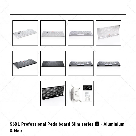
S6XL Professional Pedalboard Slim series 🆇 - Aluminium
& Noir