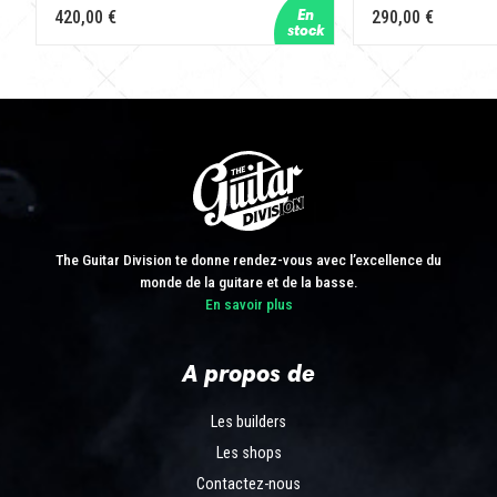
420,00 €
290,00 €
The Guitar Division te donne rendez-vous avec l’excellence du
monde de la guitare et de la basse.
En savoir plus
A propos de
Les builders
Les shops
Contactez-nous