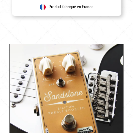
Produit fabriqué en France