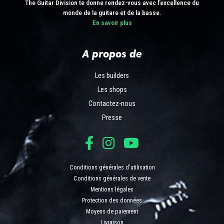
The Guitar Division te donne rendez-vous avec l’excellence du
monde de la guitare et de la basse.
En savoir plus
A propos de
Les builders
Les shops
Contactez-nous
Presse
Conditions générales d'utilisation
Conditions générales de vente
Mentions légales
Protection des données
Moyens de paiement
Livraison