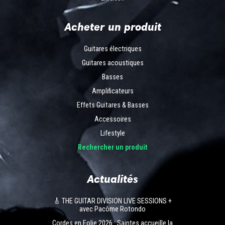
Acheter un produit
Guitares électriques
Guitares acoustiques
Basses
Amplificateurs
Effets Guitares & Basses
Accessoires
Lifestyle
Rechercher un produit
Actualités
🎸 THE GUITAR DIVISION LIVE SESSIONS +
avec Pacôme Rotondo
Cordes en Folie 2026 : Saintes accueille la