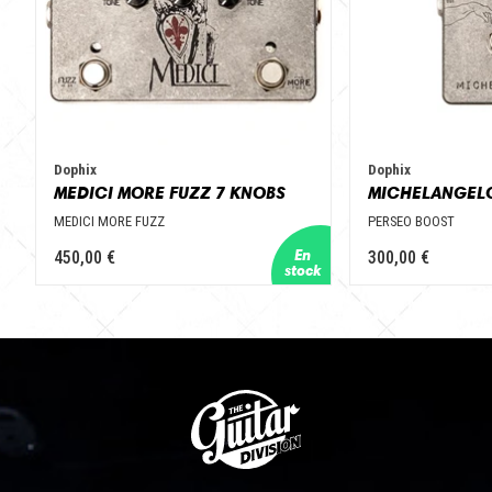
Dophix
Dophix
MEDICI MORE FUZZ 7 KNOBS
MEDICI MORE FUZZ
PERSEO BOOST
450,00 €
300,00 €