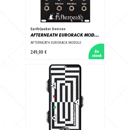
EarthQuaker Devices
AFTERNEATH EURORACK MODULE
AFTERNEATH EURORACK MODULE
249,00 €