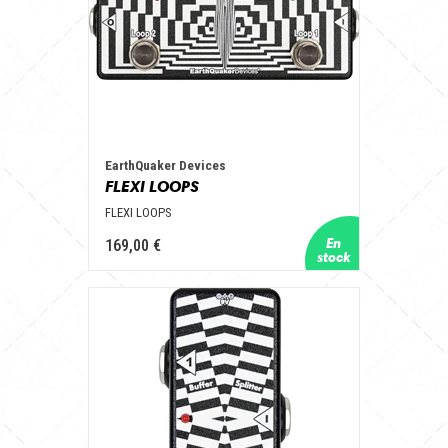
EarthQuaker Devices
FLEXI LOOPS
FLEXI LOOPS
169,00 €