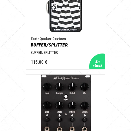
EarthQuaker Devices
BUFFER/SPLITTER
BUFFER/SPLITTER
115,00 €