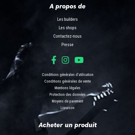
A propos de
Les builders
Les shops
Contactez-nous
Presse
Conditions générales d'utilisation
Conditions générales de vente
Mentions légales
Protection des données
Moyens de paiement
Livraison
Acheter un produit