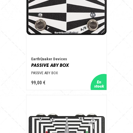
EarthQuaker Devices
PASSIVE ABY BOX
PASSIVE ABY BOX
99,00 €