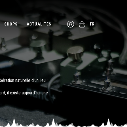
SHOPS
ACTUALITÉS
FR
ration naturelle d'un lieu :
, il existe aujourd'hui une