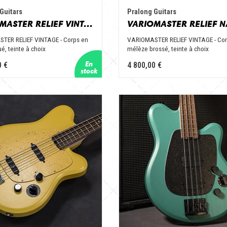
Guitars
Pralong Guitars
VARIOMASTER RELIEF VINTAGE
TER RELIEF VINTAGE - Corps en
VARIOMASTER RELIEF VINTAGE - Cor
é, teinte à choix
mélèze brossé, teinte à choix
0 €
4 800,00 €