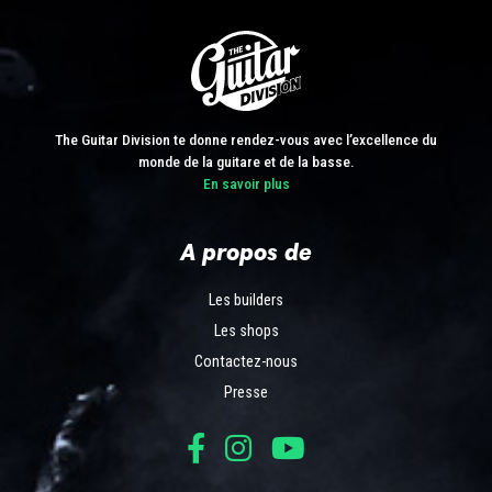
The Guitar Division te donne rendez-vous avec l’excellence du
monde de la guitare et de la basse.
En savoir plus
A propos de
Les builders
Les shops
Contactez-nous
Presse