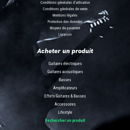
Conditions générales d'utilisation
Conditions générales de vente
Mentions légales
Protection des données
Moyens de paiement
Livraison
Acheter un produit
Guitares électriques
Guitares acoustiques
Basses
Amplificateurs
Effets Guitares & Basses
Accessoires
Lifestyle
Rechercher un produit