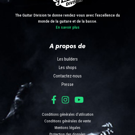
The Guitar Division te donne rendez-vous avec l’excellence du
monde de la guitare et de la basse.
En savoir plus
A propos de
Les builders
Les shops
Contactez-nous
Presse
Conditions générales d'utilisation
Conditions générales de vente
Mentions légales
Protection des données