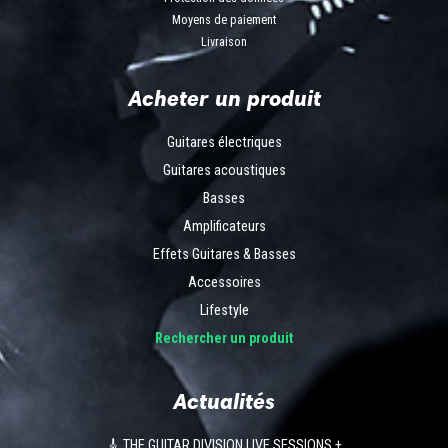
Moyens de paiement
Livraison
Acheter un produit
Guitares électriques
Guitares acoustiques
Basses
Amplificateurs
Effets Guitares & Basses
Accessoires
Lifestyle
Rechercher un produit
Actualités
🎸 THE GUITAR DIVISION LIVE SESSIONS +