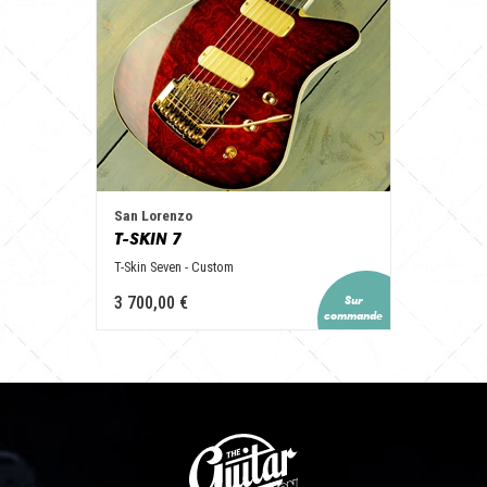
San Lorenzo
T-SKIN 7
T-Skin Seven - Custom
3 700,00 €