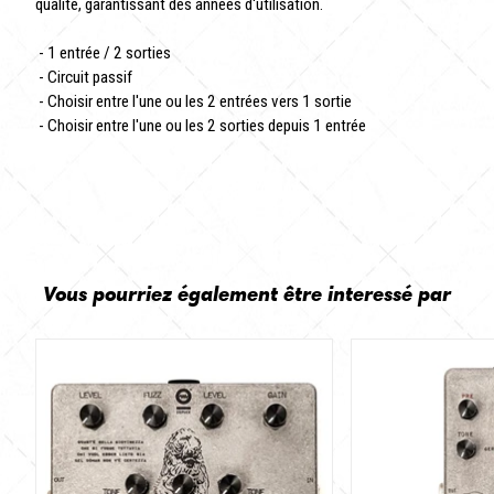
qualité, garantissant des années d'utilisation.
- 1 entrée / 2 sorties
- Circuit passif
- Choisir entre l'une ou les 2 entrées vers 1 sortie
- Choisir entre l'une ou les 2 sorties depuis 1 entrée
Vous pourriez également être interessé par