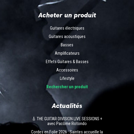
Acheter un produit
Guitares électriques
Guitares acoustiques
Basses
Amplificateurs
Effets Guitares & Basses
Accessoires
Lifestyle
Rechercher un produit
Actualités
🎸 THE GUITAR DIVISION LIVE SESSIONS +
avec Pacôme Rotondo
Cordes en Folie 2026 : Saintes accueille la