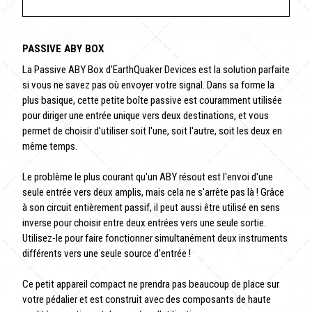
PASSIVE ABY BOX
La Passive ABY Box d'EarthQuaker Devices est la solution parfaite
si vous ne savez pas où envoyer votre signal. Dans sa forme la
plus basique, cette petite boîte passive est couramment utilisée
pour diriger une entrée unique vers deux destinations, et vous
permet de choisir d'utiliser soit l'une, soit l'autre, soit les deux en
même temps.
Le problème le plus courant qu'un ABY résout est l'envoi d'une
seule entrée vers deux amplis, mais cela ne s'arrête pas là ! Grâce
à son circuit entièrement passif, il peut aussi être utilisé en sens
inverse pour choisir entre deux entrées vers une seule sortie.
Utilisez-le pour faire fonctionner simultanément deux instruments
différents vers une seule source d'entrée !
Ce petit appareil compact ne prendra pas beaucoup de place sur
votre pédalier et est construit avec des composants de haute