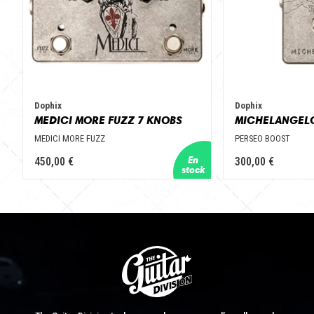
Dophix
Dophix
MEDICI MORE FUZZ 7 KNOBS
MEDICI MORE FUZZ
PERSEO BOOST
450,00 €
300,00 €