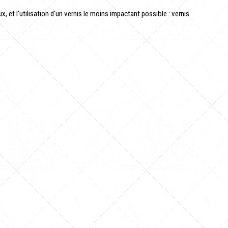
x, et l'utilisation d'un vernis le moins impactant possible : vernis